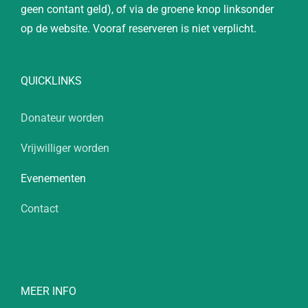
geen contant geld), of via de groene knop linksonder
op de website. Vooraf reserveren is niet verplicht.
QUICKLINKS
Donateur worden
Vrijwilliger worden
Evenementen
Contact
MEER INFO