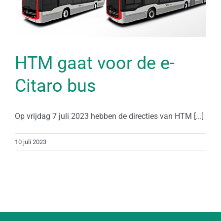
HTM gaat voor de e-
Citaro bus
Op vrijdag 7 juli 2023 hebben de directies van HTM [...]
10 juli 2023