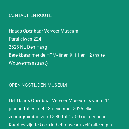
CONTACT EN ROUTE
Haags Openbaar Vervoer Museum
Parallelweg 224
2525 NL Den Haag
Bereikbaar met de HTM-lijnen 9, 11 en 12 (halte
Wouwermanstraat)
OPENINGSTIJDEN MUSEUM
Het Haags Openbaar Vervoer Museum is vanaf 11
januari tot en met 13 december 2026 elke
zondagmiddag van 12.30 tot 17.00 uur geopend.
Kaartjes zijn te koop in het museum zelf (alleen pin: