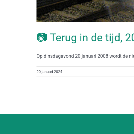
📷 Terug in de tijd, 
Op dinsdagavond 20 januari 2008 wordt de nieu
20 januari 2024