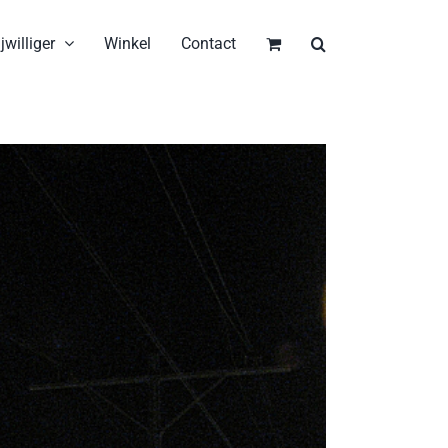
jwilliger
Winkel
Contact