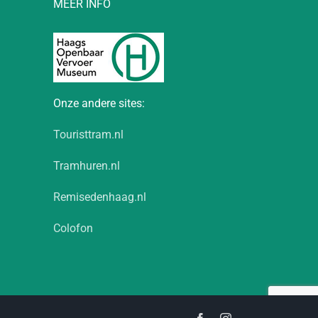
MEER INFO
Onze andere sites:
Touristtram.nl
Tramhuren.nl
Remisedenhaag.nl
Colofon