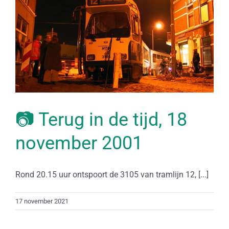
📷 Terug in de tijd, 18
november 2001
Rond 20.15 uur ontspoort de 3105 van tramlijn 12, [...]
17 november 2021