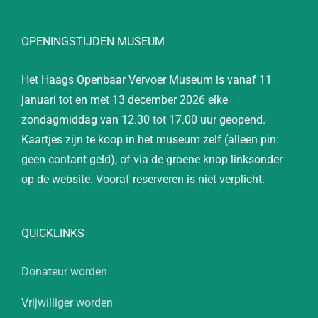
OPENINGSTIJDEN MUSEUM
Het Haags Openbaar Vervoer Museum is vanaf 11
januari tot en met 13 december 2026 elke
zondagmiddag van 12.30 tot 17.00 uur geopend.
Kaartjes zijn te koop in het museum zelf (alleen pin:
geen contant geld), of via de groene knop linksonder
op de website. Vooraf reserveren is niet verplicht.
QUICKLINKS
Donateur worden
Vrijwilliger worden