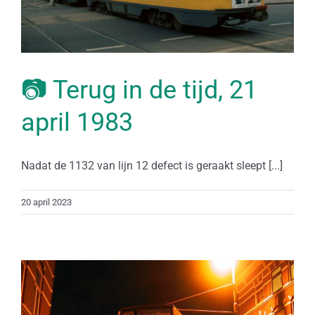
📷 Terug in de tijd, 21
april 1983
Nadat de 1132 van lijn 12 defect is geraakt sleept [...]
20 april 2023