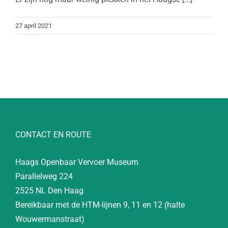
27 april 2021
CONTACT EN ROUTE
Haags Openbaar Vervoer Museum
Parallelweg 224
2525 NL Den Haag
Bereikbaar met de HTM-lijnen 9, 11 en 12 (halte
Wouwermanstraat)