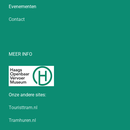
Evenementen
Contact
MEER INFO
Onze andere sites:
Touristtram.nl
Tramhuren.nl