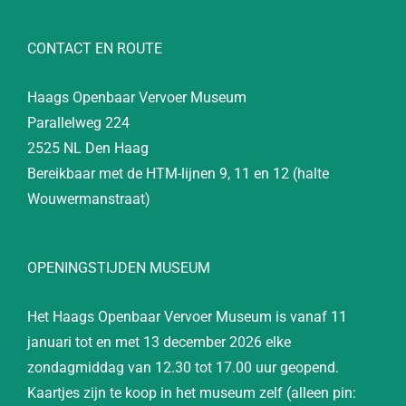
CONTACT EN ROUTE
Haags Openbaar Vervoer Museum
Parallelweg 224
2525 NL Den Haag
Bereikbaar met de HTM-lijnen 9, 11 en 12 (halte
Wouwermanstraat)
OPENINGSTIJDEN MUSEUM
Het Haags Openbaar Vervoer Museum is vanaf 11
januari tot en met 13 december 2026 elke
zondagmiddag van 12.30 tot 17.00 uur geopend.
Kaartjes zijn te koop in het museum zelf (alleen pin: