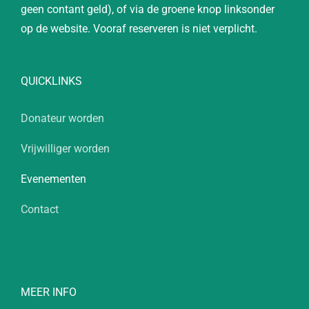
geen contant geld), of via de groene knop linksonder
op de website. Vooraf reserveren is niet verplicht.
QUICKLINKS
Donateur worden
Vrijwilliger worden
Evenementen
Contact
MEER INFO