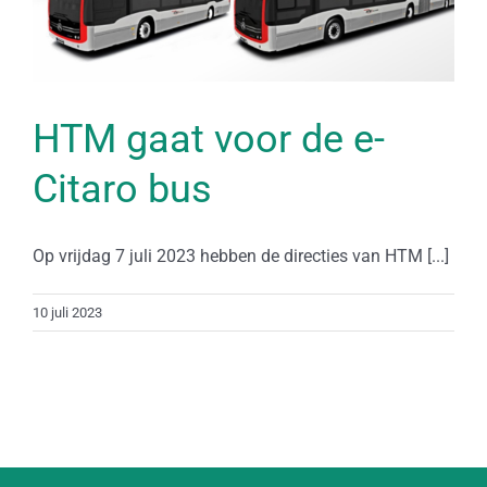
HTM gaat voor de e-
Citaro bus
Op vrijdag 7 juli 2023 hebben de directies van HTM [...]
10 juli 2023