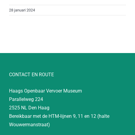
28 januari 2024
CONTACT EN ROUTE
Haags Openbaar Vervoer Museum
Parallelweg 224
2525 NL Den Haag
Bereikbaar met de HTM-lijnen 9, 11 en 12 (halte
Wouwermanstraat)