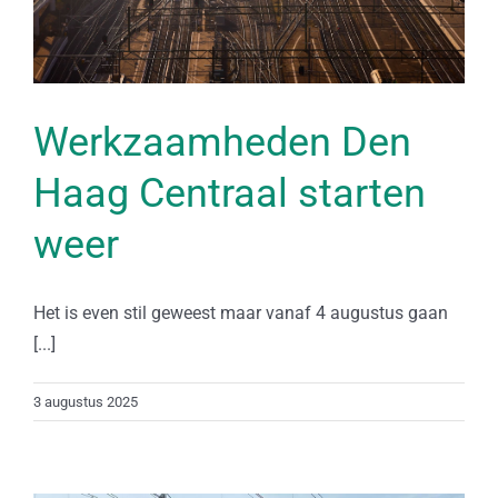
Werkzaamheden Den
Haag Centraal starten
weer
Het is even stil geweest maar vanaf 4 augustus gaan
[...]
3 augustus 2025