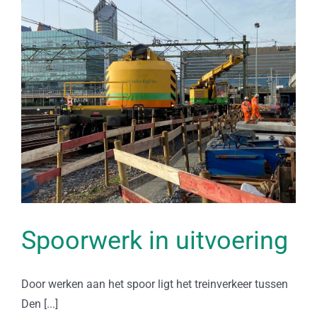
Spoorwerk in uitvoering
Door werken aan het spoor ligt het treinverkeer tussen
Den [...]