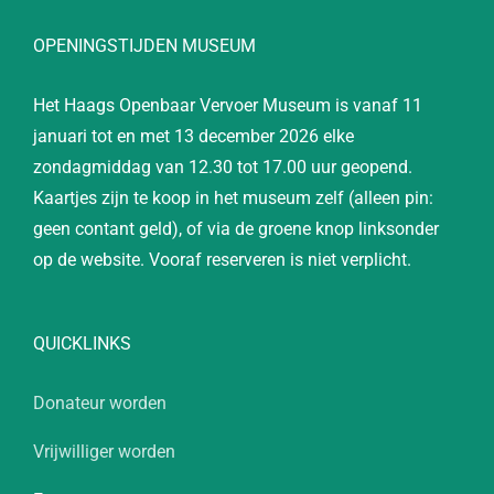
OPENINGSTIJDEN MUSEUM
Het Haags Openbaar Vervoer Museum is vanaf 11
januari tot en met 13 december 2026 elke
zondagmiddag van 12.30 tot 17.00 uur geopend.
Kaartjes zijn te koop in het museum zelf (alleen pin:
geen contant geld), of via de groene knop linksonder
op de website. Vooraf reserveren is niet verplicht.
QUICKLINKS
Donateur worden
Vrijwilliger worden