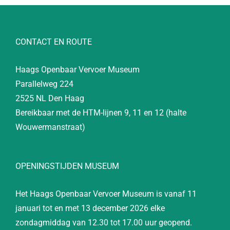
CONTACT EN ROUTE
Haags Openbaar Vervoer Museum
Parallelweg 224
2525 NL Den Haag
Bereikbaar met de HTM-lijnen 9, 11 en 12 (halte
Wouwermanstraat)
OPENINGSTIJDEN MUSEUM
Het Haags Openbaar Vervoer Museum is vanaf 11
januari tot en met 13 december 2026 elke
zondagmiddag van 12.30 tot 17.00 uur geopend.