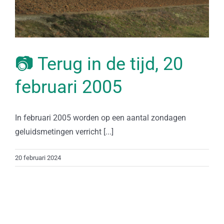
📷 Terug in de tijd, 20
februari 2005
In februari 2005 worden op een aantal zondagen
geluidsmetingen verricht [...]
20 februari 2024