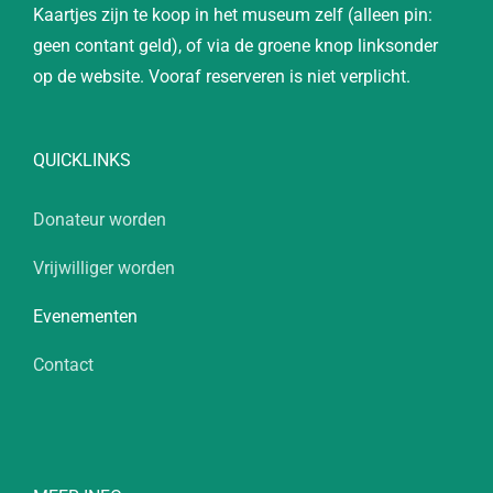
Kaartjes zijn te koop in het museum zelf (alleen pin:
geen contant geld), of via de groene knop linksonder
op de website. Vooraf reserveren is niet verplicht.
QUICKLINKS
Donateur worden
Vrijwilliger worden
Evenementen
Contact