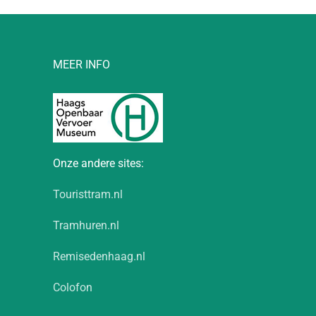
MEER INFO
Onze andere sites:
Touristtram.nl
Tramhuren.nl
Remisedenhaag.nl
Colofon