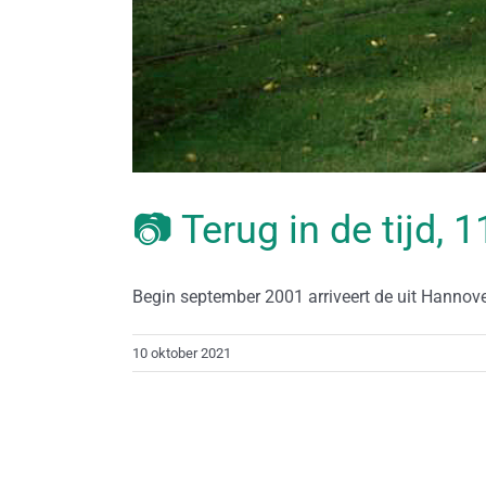
📷 Terug in de tijd, 
Begin september 2001 arriveert de uit Hannove
10 oktober 2021