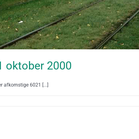
11 oktober 2000
r afkomstige 6021 [...]