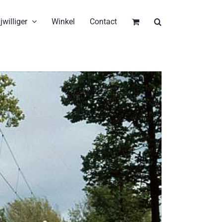
jwilliger
Winkel
Contact