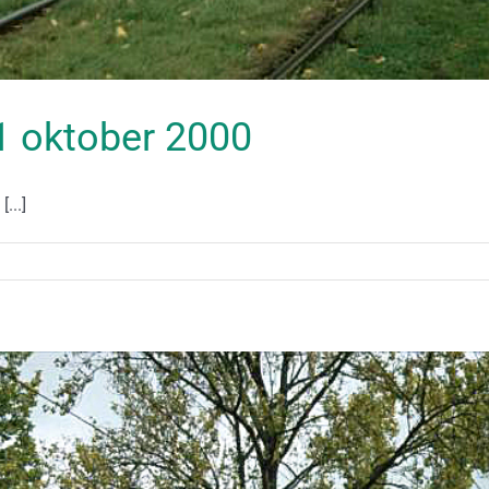
11 oktober 2000
...]