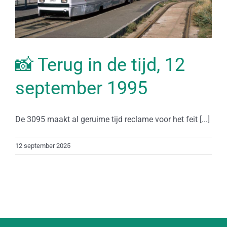
📸 Terug in de tijd, 12
september 1995
De 3095 maakt al geruime tijd reclame voor het feit [...]
12 september 2025