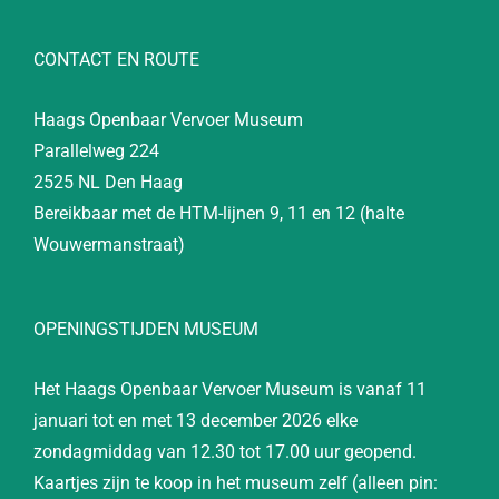
CONTACT EN ROUTE
Haags Openbaar Vervoer Museum
Parallelweg 224
2525 NL Den Haag
Bereikbaar met de HTM-lijnen 9, 11 en 12 (halte
Wouwermanstraat)
OPENINGSTIJDEN MUSEUM
Het Haags Openbaar Vervoer Museum is vanaf 11
januari tot en met 13 december 2026 elke
zondagmiddag van 12.30 tot 17.00 uur geopend.
Kaartjes zijn te koop in het museum zelf (alleen pin: