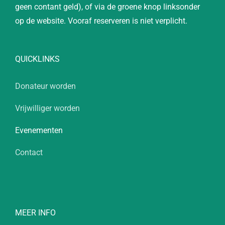
geen contant geld), of via de groene knop linksonder
op de website. Vooraf reserveren is niet verplicht.
QUICKLINKS
Donateur worden
Vrijwilliger worden
Evenementen
Contact
MEER INFO