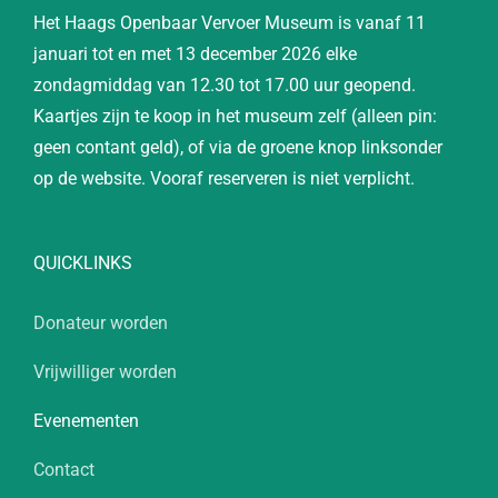
Het Haags Openbaar Vervoer Museum is vanaf 11
januari tot en met 13 december 2026 elke
zondagmiddag van 12.30 tot 17.00 uur geopend.
Kaartjes zijn te koop in het museum zelf (alleen pin:
geen contant geld), of via de groene knop linksonder
op de website. Vooraf reserveren is niet verplicht.
QUICKLINKS
Donateur worden
Vrijwilliger worden
Evenementen
Contact