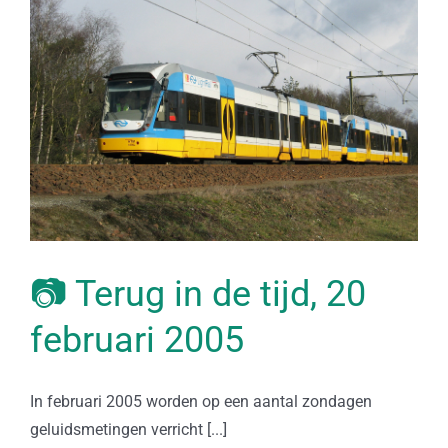
📷 Terug in de tijd, 20
februari 2005
In februari 2005 worden op een aantal zondagen
geluidsmetingen verricht [...]