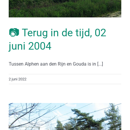
📷 Terug in de tijd, 02
juni 2004
Tussen Alphen aan den Rijn en Gouda is in [...]
2 juni 2022