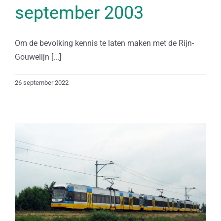
september 2003
Om de bevolking kennis te laten maken met de Rijn-
Gouwelijn [...]
26 september 2022