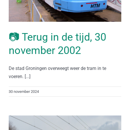
📷 Terug in de tijd, 30
november 2002
De stad Groningen overweegt weer de tram in te
voeren. [...]
30 november 2024