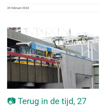
20 februari 2024
📷 Terug in de tijd, 27