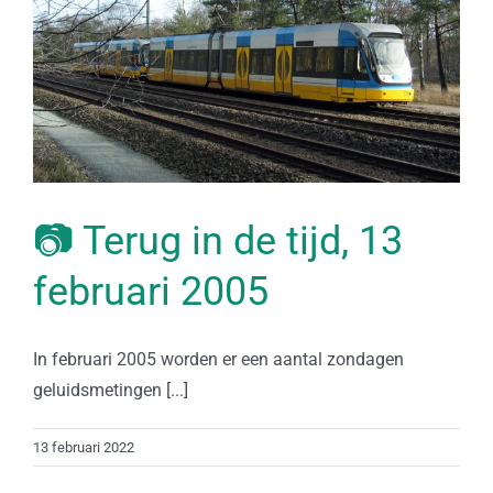
📷 Terug in de tijd, 13
februari 2005
In februari 2005 worden er een aantal zondagen
geluidsmetingen [...]
13 februari 2022