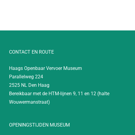
CONTACT EN ROUTE
Haags Openbaar Vervoer Museum
Parallelweg 224
2525 NL Den Haag
Bereikbaar met de HTM-lijnen 9, 11 en 12 (halte
Wouwermanstraat)
OPENINGSTIJDEN MUSEUM