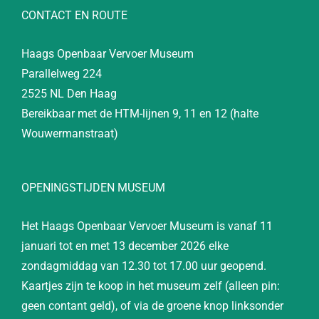
CONTACT EN ROUTE
Haags Openbaar Vervoer Museum
Parallelweg 224
2525 NL Den Haag
Bereikbaar met de HTM-lijnen 9, 11 en 12 (halte
Wouwermanstraat)
OPENINGSTIJDEN MUSEUM
Het Haags Openbaar Vervoer Museum is vanaf 11
januari tot en met 13 december 2026 elke
zondagmiddag van 12.30 tot 17.00 uur geopend.
Kaartjes zijn te koop in het museum zelf (alleen pin:
geen contant geld), of via de groene knop linksonder