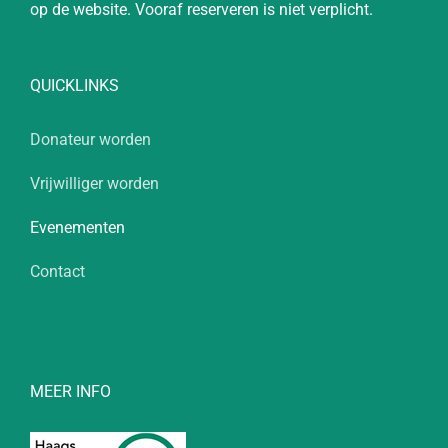
op de website. Vooraf reserveren is niet verplicht.
QUICKLINKS
Donateur worden
Vrijwilliger worden
Evenementen
Contact
MEER INFO