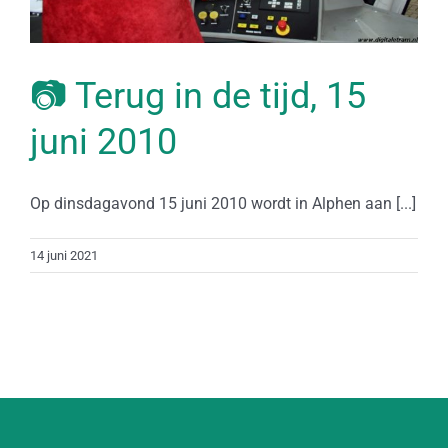
📷 Terug in de tijd, 15
juni 2010
Op dinsdagavond 15 juni 2010 wordt in Alphen aan [...]
14 juni 2021