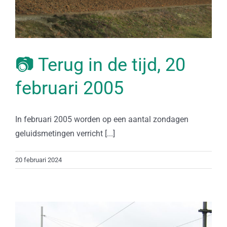
📷 Terug in de tijd, 20
februari 2005
In februari 2005 worden op een aantal zondagen
geluidsmetingen verricht [...]
20 februari 2024