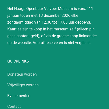
Het Haags Openbaar Vervoer Museum is vanaf 11
januari tot en met 13 december 2026 elke
zondagmiddag van 12.30 tot 17.00 uur geopend.
Kaartjes zijn te koop in het museum zelf (alleen pin:
geen contant geld), of via de groene knop linksonder
op de website. Vooraf reserveren is niet verplicht.
QUICKLINKS
Donateur worden
Vrijwilliger worden
Evenementen
Contact