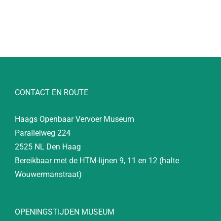
CONTACT EN ROUTE
Haags Openbaar Vervoer Museum
Parallelweg 224
2525 NL Den Haag
Bereikbaar met de HTM-lijnen 9, 11 en 12 (halte
Wouwermanstraat)
OPENINGSTIJDEN MUSEUM