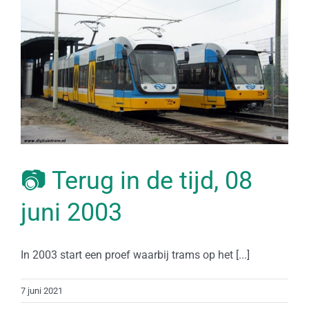
📷 Terug in de tijd, 08
juni 2003
In 2003 start een proef waarbij trams op het [...]
7 juni 2021