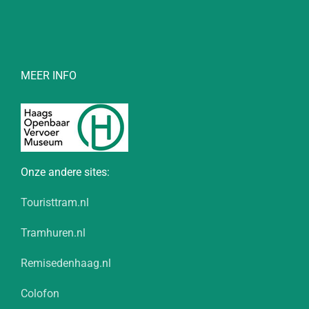
MEER INFO
Onze andere sites:
Touristtram.nl
Tramhuren.nl
Remisedenhaag.nl
Colofon