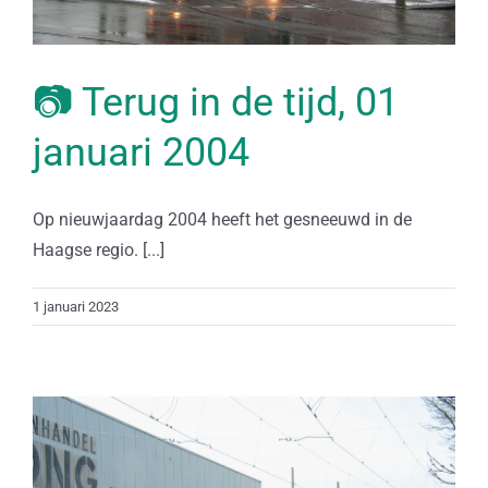
📷 Terug in de tijd, 01
januari 2004
Op nieuwjaardag 2004 heeft het gesneeuwd in de
Haagse regio. [...]
1 januari 2023