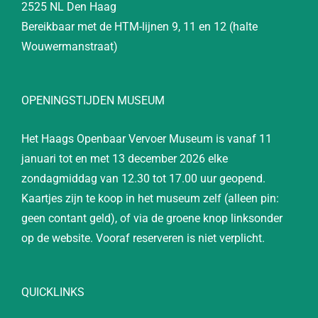
2525 NL Den Haag
Bereikbaar met de HTM-lijnen 9, 11 en 12 (halte
Wouwermanstraat)
OPENINGSTIJDEN MUSEUM
Het Haags Openbaar Vervoer Museum is vanaf 11
januari tot en met 13 december 2026 elke
zondagmiddag van 12.30 tot 17.00 uur geopend.
Kaartjes zijn te koop in het museum zelf (alleen pin:
geen contant geld), of via de groene knop linksonder
op de website. Vooraf reserveren is niet verplicht.
QUICKLINKS