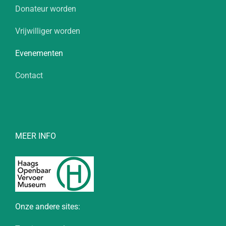
Donateur worden
Vrijwilliger worden
Evenementen
Contact
MEER INFO
Onze andere sites: