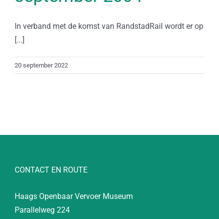
In verband met de komst van RandstadRail wordt er op
[...]
20 september 2022
CONTACT EN ROUTE
Haags Openbaar Vervoer Museum
Parallelweg 224