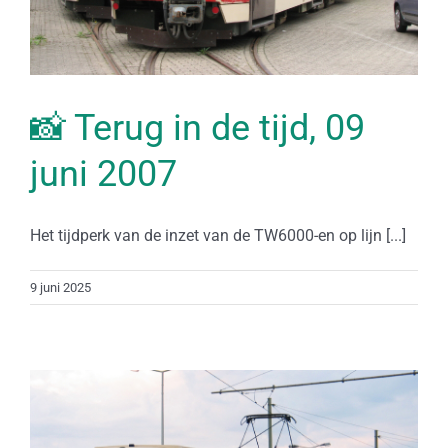
📸 Terug in de tijd, 09
juni 2007
Het tijdperk van de inzet van de TW6000-en op lijn [...]
9 juni 2025