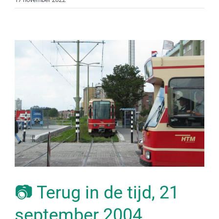
📷 Terug in de tijd, 21
september 2004