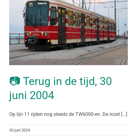
📷 Terug in de tijd, 30
juni 2004
Op lijn 11 rijden nog steeds de TW6000-en. De inzet [...]
30 juni 2024