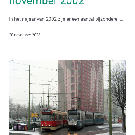
november 2002
In het najaar van 2002 zijn er een aantal bijzondere [...]
20 november 2023