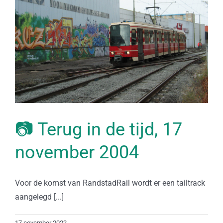
📷 Terug in de tijd, 17
november 2004
Voor de komst van RandstadRail wordt er een tailtrack
aangelegd [...]
17 november 2022