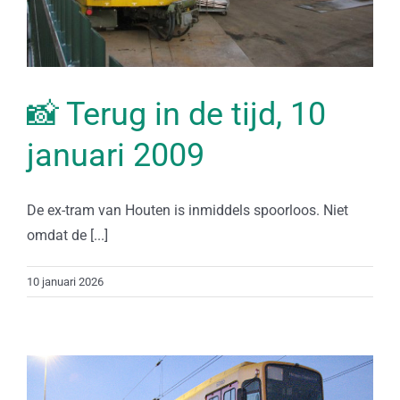
📸 Terug in de tijd, 10
januari 2009
De ex-tram van Houten is inmiddels spoorloos. Niet
omdat de [...]
10 januari 2026