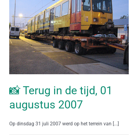
📸 Terug in de tijd, 01
augustus 2007
Op dinsdag 31 juli 2007 werd op het terrein van [...]