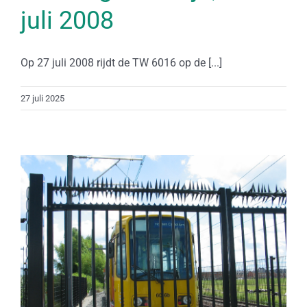
juli 2008
Op 27 juli 2008 rijdt de TW 6016 op de [...]
27 juli 2025