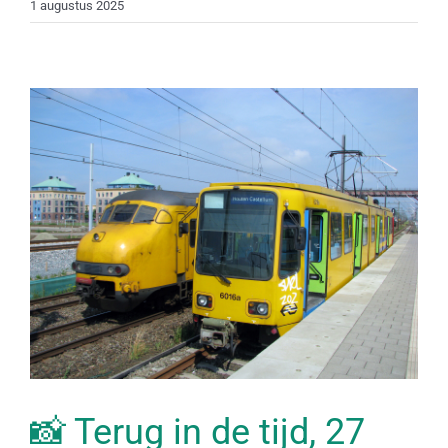
1 augustus 2025
📸 Terug in de tijd, 27