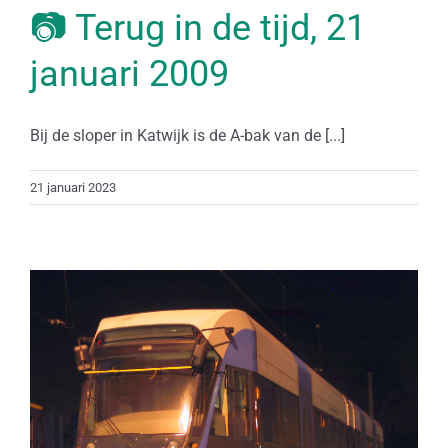
📷 Terug in de tijd, 21
januari 2009
Bij de sloper in Katwijk is de A-bak van de [...]
21 januari 2023