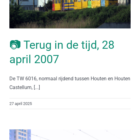
📷 Terug in de tijd, 28
april 2007
De TW 6016, normaal rijdend tussen Houten en Houten
Castellum, [...]
27 april 2025