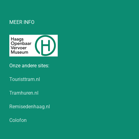
MEER INFO
Onze andere sites:
Touristtram.nl
Tramhuren.nl
Remisedenhaag.nl
Colofon