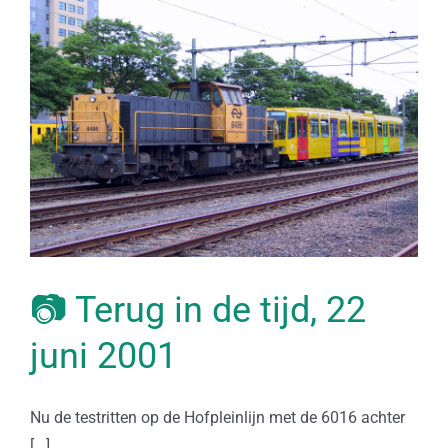
📷 Terug in de tijd, 22
juni 2001
Nu de testritten op de Hofpleinlijn met de 6016 achter
[...]