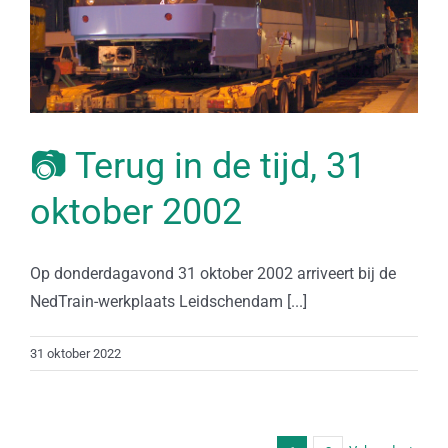
📷 Terug in de tijd, 31
oktober 2002
Op donderdagavond 31 oktober 2002 arriveert bij de
NedTrain-werkplaats Leidschendam [...]
31 oktober 2022