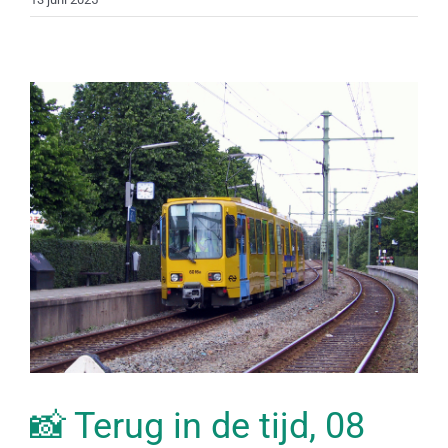
📸 Terug in de tijd, 08