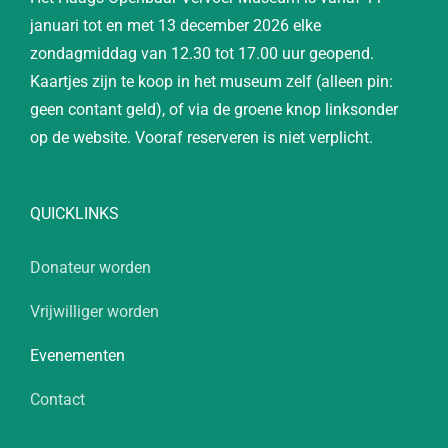
januari tot en met 13 december 2026 elke
zondagmiddag van 12.30 tot 17.00 uur geopend.
Kaartjes zijn te koop in het museum zelf (alleen pin:
geen contant geld), of via de groene knop linksonder
op de website. Vooraf reserveren is niet verplicht.
QUICKLINKS
Donateur worden
Vrijwilliger worden
Evenementen
Contact