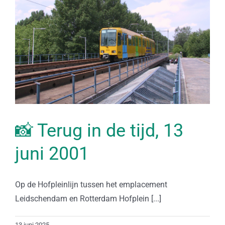
📸 Terug in de tijd, 13
juni 2001
Op de Hofpleinlijn tussen het emplacement
Leidschendam en Rotterdam Hofplein [...]
13 juni 2025