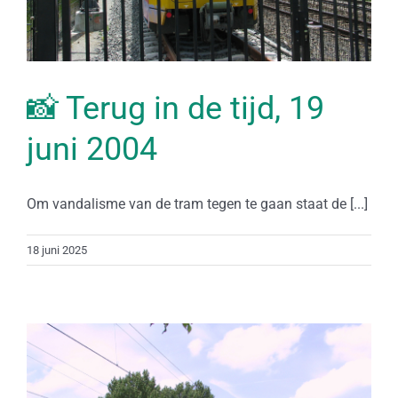
📸 Terug in de tijd, 19
juni 2004
Om vandalisme van de tram tegen te gaan staat de [...]
18 juni 2025