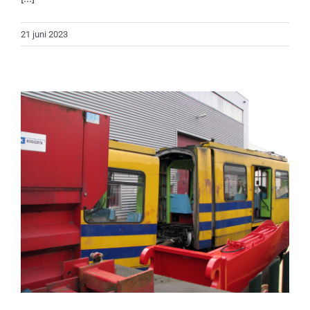
21 juni 2023