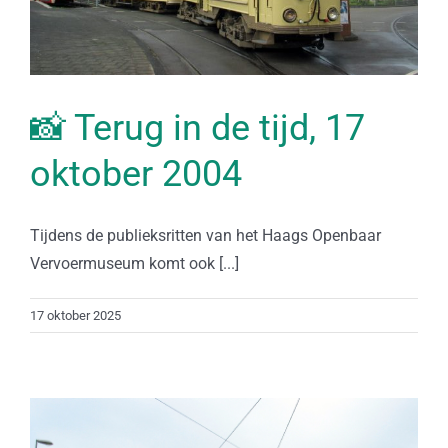
📸 Terug in de tijd, 17
oktober 2004
Tijdens de publieksritten van het Haags Openbaar
Vervoermuseum komt ook [...]
17 oktober 2025