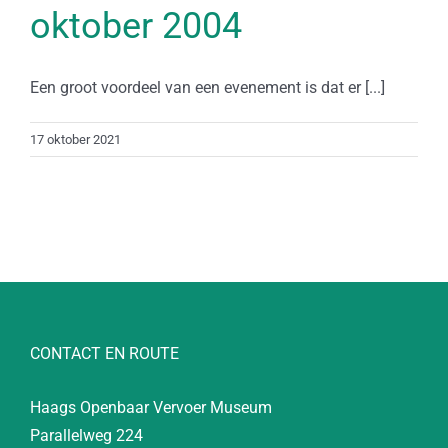
oktober 2004
Een groot voordeel van een evenement is dat er [...]
17 oktober 2021
CONTACT EN ROUTE
Haags Openbaar Vervoer Museum
Parallelweg 224