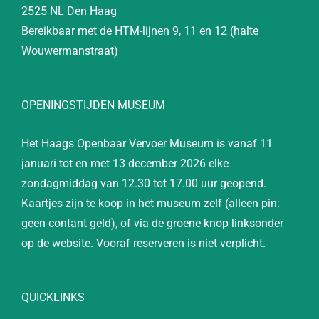
2525 NL Den Haag
Bereikbaar met de HTM-lijnen 9, 11 en 12 (halte
Wouwermanstraat)
OPENINGSTIJDEN MUSEUM
Het Haags Openbaar Vervoer Museum is vanaf 11
januari tot en met 13 december 2026 elke
zondagmiddag van 12.30 tot 17.00 uur geopend.
Kaartjes zijn te koop in het museum zelf (alleen pin:
geen contant geld), of via de groene knop linksonder
op de website. Vooraf reserveren is niet verplicht.
QUICKLINKS