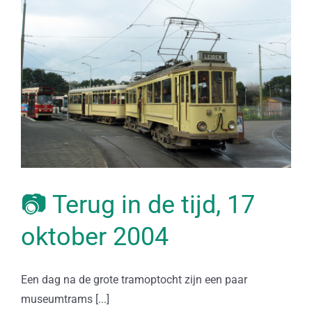
📷 Terug in de tijd, 17
oktober 2004
Een dag na de grote tramoptocht zijn een paar
museumtrams [...]