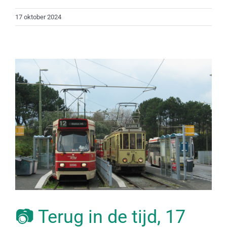
17 oktober 2024
📷 Terug in de tijd, 17