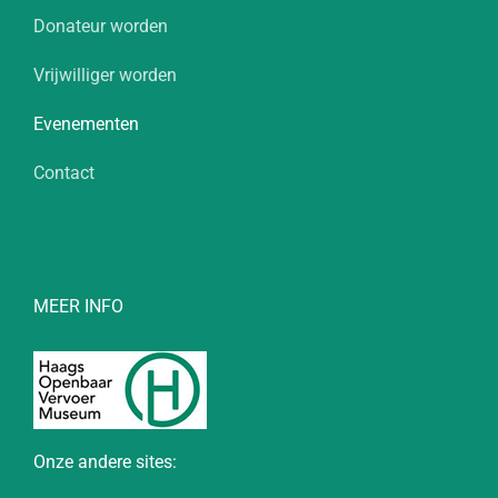
Donateur worden
Vrijwilliger worden
Evenementen
Contact
MEER INFO
Onze andere sites: