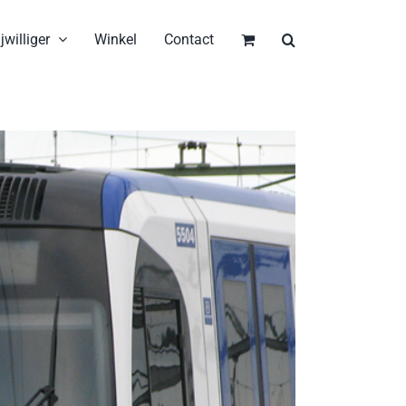
jwilliger
Winkel
Contact