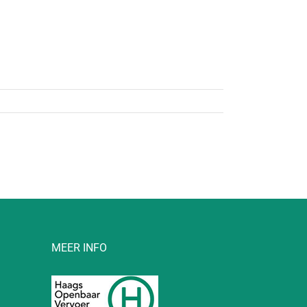
MEER INFO