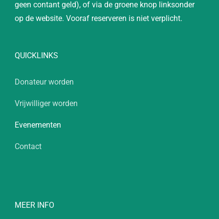
geen contant geld), of via de groene knop linksonder
op de website. Vooraf reserveren is niet verplicht.
QUICKLINKS
Donateur worden
Vrijwilliger worden
Evenementen
Contact
MEER INFO