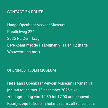
CONTACT EN ROUTE
Haags Openbaar Vervoer Museum
Parallelweg 224
2525 NL Den Haag
Bereikbaar met de HTM-lijnen 9, 11 en 12 (halte
Wouwermanstraat)
OPENINGSTIJDEN MUSEUM
Het Haags Openbaar Vervoer Museum is vanaf 11
januari tot en met 13 december 2026 elke
zondagmiddag van 12.30 tot 17.00 uur geopend.
Kaartjes zijn te koop in het museum zelf (alleen pin: