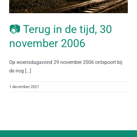
📷 Terug in de tijd, 30
november 2006
Op woensdagavond 29 november 2006 ontspoort bij
de nog [...]
1 december 2021