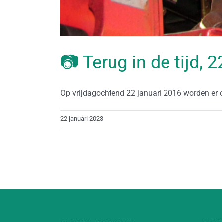
📷 Terug in de tijd, 
Op vrijdagochtend 22 januari 2016 worden er op
22 januari 2023