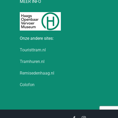
MEER INFO
Onze andere sites:
Touristtram.nl
Tramhuren.nl
Remisedenhaag.nl
Colofon