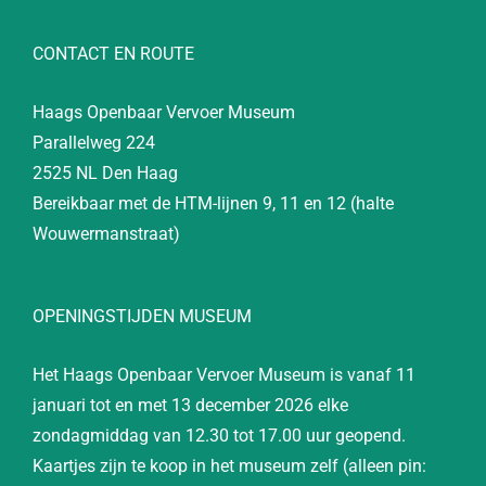
CONTACT EN ROUTE
Haags Openbaar Vervoer Museum
Parallelweg 224
2525 NL Den Haag
Bereikbaar met de HTM-lijnen 9, 11 en 12 (halte
Wouwermanstraat)
OPENINGSTIJDEN MUSEUM
Het Haags Openbaar Vervoer Museum is vanaf 11
januari tot en met 13 december 2026 elke
zondagmiddag van 12.30 tot 17.00 uur geopend.
Kaartjes zijn te koop in het museum zelf (alleen pin: