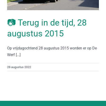
📷 Terug in de tijd, 28
augustus 2015
Op vrijdagochtend 28 augustus 2015 worden er op De
Werf [...]
28 augustus 2022