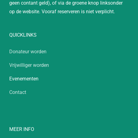
geen contant geld), of via de groene knop linksonder
op de website. Vooraf reserveren is niet verplicht.
QUICKLINKS
Donateur worden
Vrijwilliger worden
Evenementen
Contact
MEER INFO