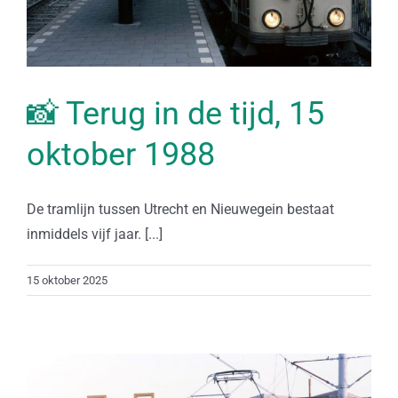
📸 Terug in de tijd, 15
oktober 1988
De tramlijn tussen Utrecht en Nieuwegein bestaat
inmiddels vijf jaar. [...]
15 oktober 2025