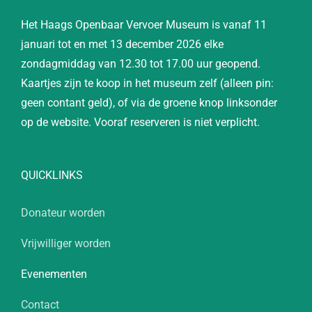
Het Haags Openbaar Vervoer Museum is vanaf 11
januari tot en met 13 december 2026 elke
zondagmiddag van 12.30 tot 17.00 uur geopend.
Kaartjes zijn te koop in het museum zelf (alleen pin:
geen contant geld), of via de groene knop linksonder
op de website. Vooraf reserveren is niet verplicht.
QUICKLINKS
Donateur worden
Vrijwilliger worden
Evenementen
Contact