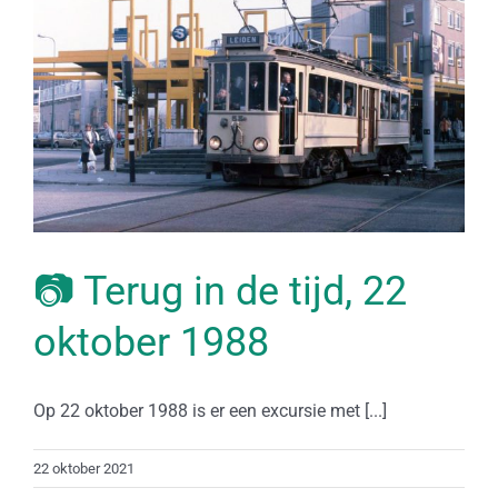
📷 Terug in de tijd, 22
oktober 1988
Op 22 oktober 1988 is er een excursie met [...]
22 oktober 2021