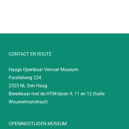
CONTACT EN ROUTE
Haags Openbaar Vervoer Museum
Parallelweg 224
2525 NL Den Haag
Bereikbaar met de HTM-lijnen 9, 11 en 12 (halte
Wouwermanstraat)
OPENINGSTIJDEN MUSEUM