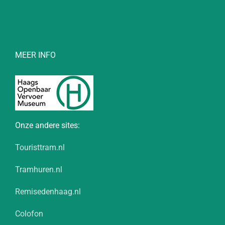
MEER INFO
Onze andere sites:
Touristtram.nl
Tramhuren.nl
Remisedenhaag.nl
Colofon