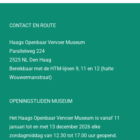
CONTACT EN ROUTE
Haags Openbaar Vervoer Museum
Parallelweg 224
2525 NL Den Haag
Bereikbaar met de HTM-lijnen 9, 11 en 12 (halte
Wouwermanstraat)
OPENINGSTIJDEN MUSEUM
Het Haags Openbaar Vervoer Museum is vanaf 11
januari tot en met 13 december 2026 elke
zondagmiddag van 12.30 tot 17.00 uur geopend.