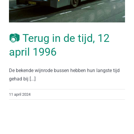
📷 Terug in de tijd, 12
april 1996
De bekende wijnrode bussen hebben hun langste tijd
gehad bij [...]
11 april 2024