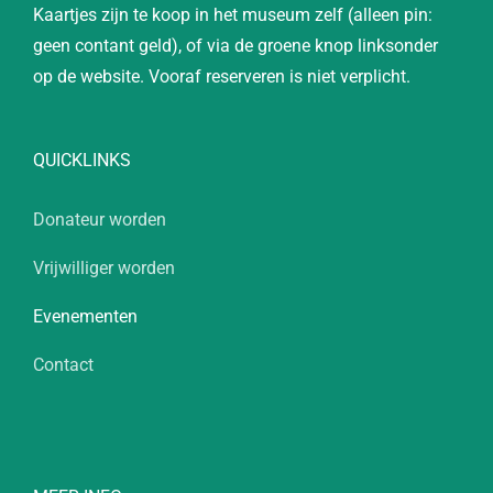
Kaartjes zijn te koop in het museum zelf (alleen pin:
geen contant geld), of via de groene knop linksonder
op de website. Vooraf reserveren is niet verplicht.
QUICKLINKS
Donateur worden
Vrijwilliger worden
Evenementen
Contact