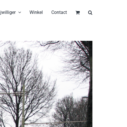
jwilliger
Winkel
Contact