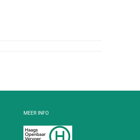
MEER INFO