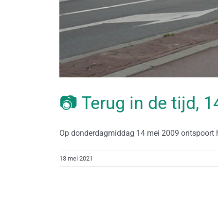
📷 Terug in de tijd, 
Op donderdagmiddag 14 mei 2009 ontspoort het
13 mei 2021