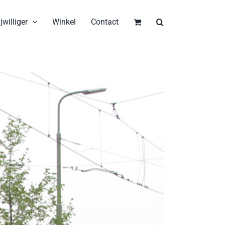
jwilliger
Winkel
Contact