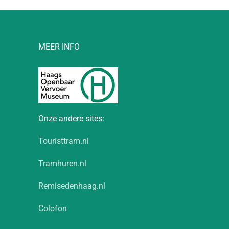
MEER INFO
Onze andere sites:
Touristtram.nl
Tramhuren.nl
Remisedenhaag.nl
Colofon