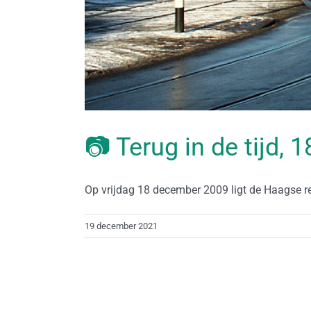
📷 Terug in de tijd,
Op vrijdag 18 december 2009 ligt de Haagse reg
19 december 2021