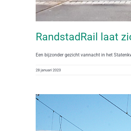
RandstadRail laat zi
Een bijzonder gezicht vannacht in het Statenkwar
28 januari 2023