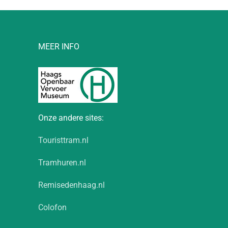
MEER INFO
Onze andere sites:
Touristtram.nl
Tramhuren.nl
Remisedenhaag.nl
Colofon