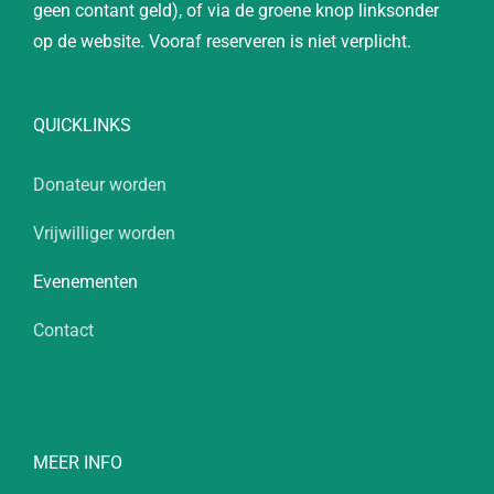
geen contant geld), of via de groene knop linksonder
op de website. Vooraf reserveren is niet verplicht.
QUICKLINKS
Donateur worden
Vrijwilliger worden
Evenementen
Contact
MEER INFO