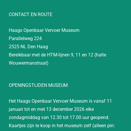
CONTACT EN ROUTE
Haags Openbaar Vervoer Museum
Parallelweg 224
2525 NL Den Haag
Bereikbaar met de HTM-lijnen 9, 11 en 12 (halte
Wouwermanstraat)
OPENINGSTIJDEN MUSEUM
Het Haags Openbaar Vervoer Museum is vanaf 11
januari tot en met 13 december 2026 elke
zondagmiddag van 12.30 tot 17.00 uur geopend.
Kaartjes zijn te koop in het museum zelf (alleen pin: