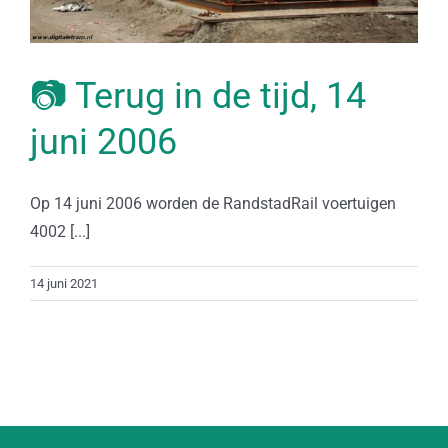
📷 Terug in de tijd, 14
juni 2006
Op 14 juni 2006 worden de RandstadRail voertuigen
4002 [...]
14 juni 2021