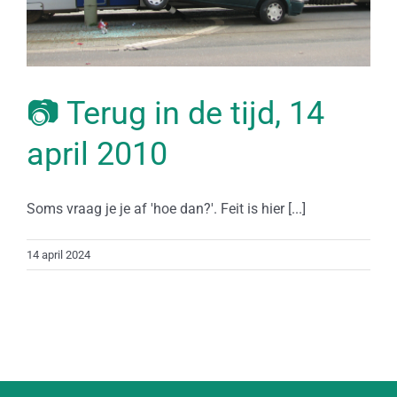
📷 Terug in de tijd, 14
april 2010
Soms vraag je je af 'hoe dan?'. Feit is hier [...]
14 april 2024