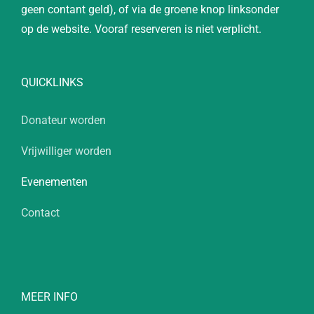
geen contant geld), of via de groene knop linksonder
op de website. Vooraf reserveren is niet verplicht.
QUICKLINKS
Donateur worden
Vrijwilliger worden
Evenementen
Contact
MEER INFO