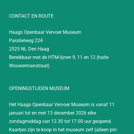
CONTACT EN ROUTE
Haags Openbaar Vervoer Museum
Parallelweg 224
2525 NL Den Haag
Bereikbaar met de HTM-lijnen 9, 11 en 12 (halte
Wouwermanstraat)
OPENINGSTIJDEN MUSEUM
Het Haags Openbaar Vervoer Museum is vanaf 11
januari tot en met 13 december 2026 elke
zondagmiddag van 12.30 tot 17.00 uur geopend.
Kaartjes zijn te koop in het museum zelf (alleen pin: