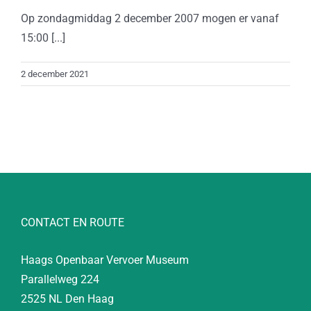
Op zondagmiddag 2 december 2007 mogen er vanaf
15:00 [...]
2 december 2021
CONTACT EN ROUTE
Haags Openbaar Vervoer Museum
Parallelweg 224
2525 NL Den Haag