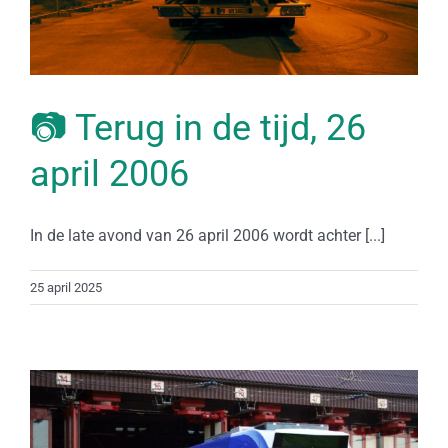
📷 Terug in de tijd, 26
april 2006
In de late avond van 26 april 2006 wordt achter [...]
25 april 2025