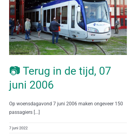
📷 Terug in de tijd, 07
juni 2006
Op woensdagavond 7 juni 2006 maken ongeveer 150
passagiers [...]
7 juni 2022