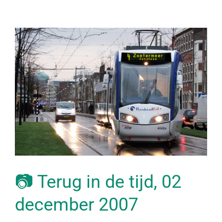
📷 Terug in de tijd, 02
december 2007