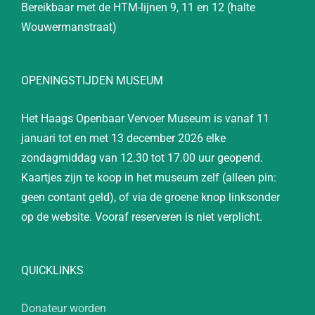
Bereikbaar met de HTM-lijnen 9, 11 en 12 (halte
Wouwermanstraat)
OPENINGSTIJDEN MUSEUM
Het Haags Openbaar Vervoer Museum is vanaf 11
januari tot en met 13 december 2026 elke
zondagmiddag van 12.30 tot 17.00 uur geopend.
Kaartjes zijn te koop in het museum zelf (alleen pin:
geen contant geld), of via de groene knop linksonder
op de website. Vooraf reserveren is niet verplicht.
QUICKLINKS
Donateur worden