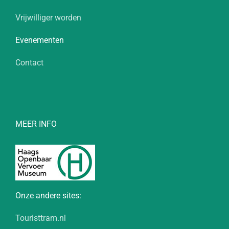
Vrijwilliger worden
Evenementen
Contact
MEER INFO
Onze andere sites:
Touristtram.nl