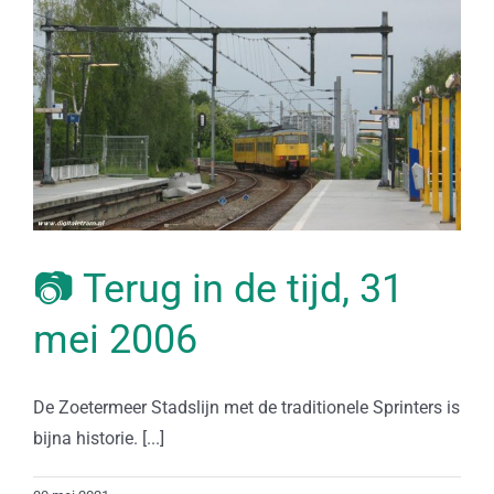
📷 Terug in de tijd, 31
mei 2006
De Zoetermeer Stadslijn met de traditionele Sprinters is
bijna historie. [...]