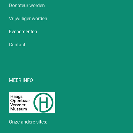
Donateur worden
Vrijwilliger worden
Evenementen
Contact
MEER INFO
Onze andere sites: