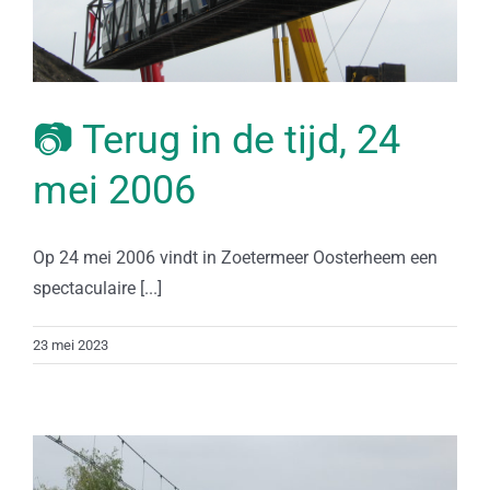
📷 Terug in de tijd, 24
mei 2006
Op 24 mei 2006 vindt in Zoetermeer Oosterheem een
spectaculaire [...]
23 mei 2023