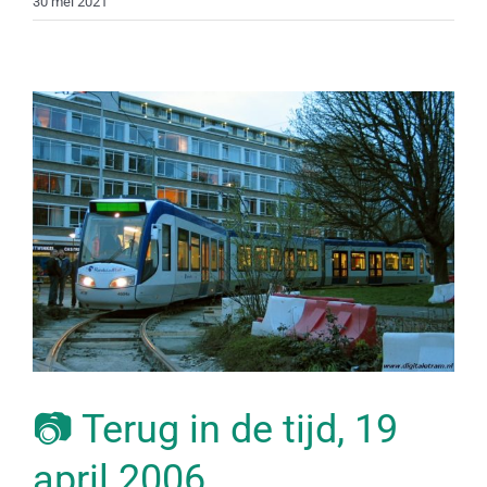
30 mei 2021
📷 Terug in de tijd, 19
april 2006