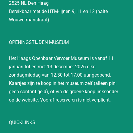
2525 NL Den Haag
Bereikbaar met de HTM-lijnen 9, 11 en 12 (halte
Wouwermanstraat)
OPENINGSTIJDEN MUSEUM
Het Haags Openbaar Vervoer Museum is vanaf 11
januari tot en met 13 december 2026 elke
zondagmiddag van 12.30 tot 17.00 uur geopend.
Kaartjes zijn te koop in het museum zelf (alleen pin:
geen contant geld), of via de groene knop linksonder
op de website. Vooraf reserveren is niet verplicht.
QUICKLINKS