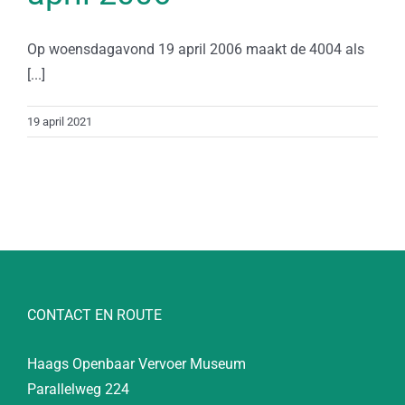
Op woensdagavond 19 april 2006 maakt de 4004 als
[...]
19 april 2021
CONTACT EN ROUTE
Haags Openbaar Vervoer Museum
Parallelweg 224