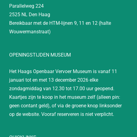
Parallelweg 224
2525 NL Den Haag
Bereikbaar met de HTM-lijnen 9, 11 en 12 (halte
Wouwermanstraat)
OPENINGSTIJDEN MUSEUM
Het Haags Openbaar Vervoer Museum is vanaf 11
januari tot en met 13 december 2026 elke
zondagmiddag van 12.30 tot 17.00 uur geopend.
Kaartjes zijn te koop in het museum zelf (alleen pin:
geen contant geld), of via de groene knop linksonder
op de website. Vooraf reserveren is niet verplicht.