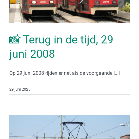
📸 Terug in de tijd, 29
juni 2008
Op 29 juni 2008 rijden er net als de voorgaande [...]
29 juni 2025