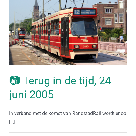
📷 Terug in de tijd, 24
juni 2005
In verband met de komst van RandstadRail wordt er op
[...]