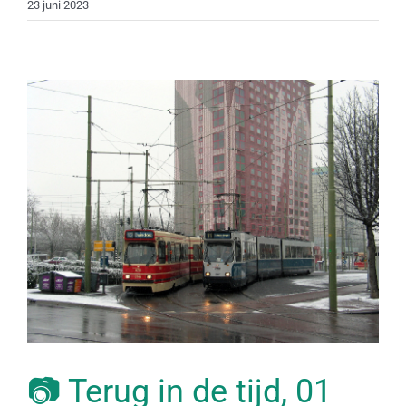
23 juni 2023
📷 Terug in de tijd, 01