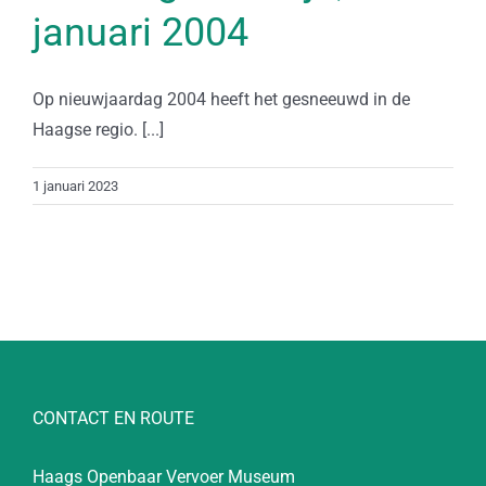
januari 2004
Op nieuwjaardag 2004 heeft het gesneeuwd in de
Haagse regio. [...]
1 januari 2023
CONTACT EN ROUTE
Haags Openbaar Vervoer Museum