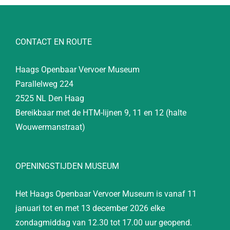
CONTACT EN ROUTE
Haags Openbaar Vervoer Museum
Parallelweg 224
2525 NL Den Haag
Bereikbaar met de HTM-lijnen 9, 11 en 12 (halte
Wouwermanstraat)
OPENINGSTIJDEN MUSEUM
Het Haags Openbaar Vervoer Museum is vanaf 11
januari tot en met 13 december 2026 elke
zondagmiddag van 12.30 tot 17.00 uur geopend.