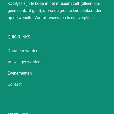
Kaartjes zijn te koop in het museum zelf (alleen pin:
geen contant geld), of via de groene knop linksonder
op de website. Vooraf reserveren is niet verplicht.
QUICKLINKS
Donateur worden
Vrijwilliger worden
Evenementen
Contact