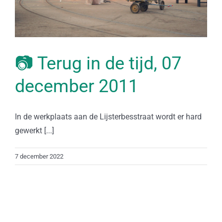
📷 Terug in de tijd, 07
december 2011
In de werkplaats aan de Lijsterbesstraat wordt er hard
gewerkt [...]
7 december 2022