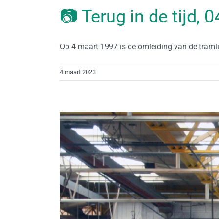
📷 Terug in de tijd,
Op 4 maart 1997 is de omleiding van de tramlijn
4 maart 2023