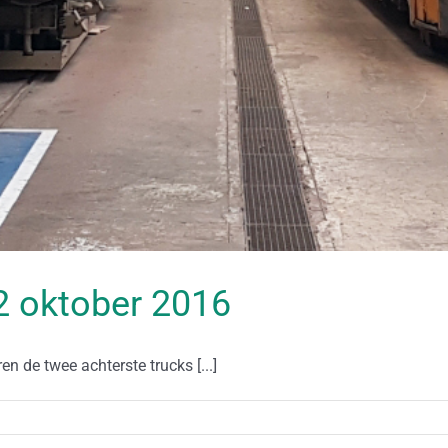
12 oktober 2016
de twee achterste trucks [...]