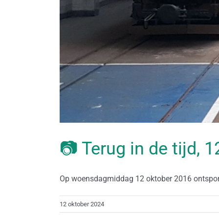
📷 Terug in de tijd, 
Op woensdagmiddag 12 oktober 2016 ontsporen 
12 oktober 2024