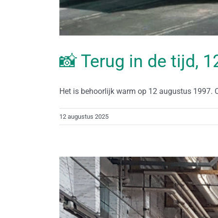
📸 Terug in de tijd,
Het is behoorlijk warm op 12 augustus 1997. Op
12 augustus 2025