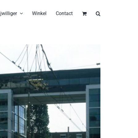
jwilliger
Winkel
Contact