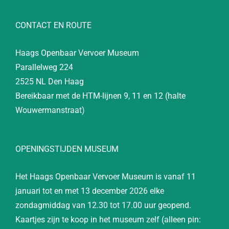
CONTACT EN ROUTE
Haags Openbaar Vervoer Museum
Parallelweg 224
2525 NL Den Haag
Bereikbaar met de HTM-lijnen 9, 11 en 12 (halte
Wouwermanstraat)
OPENINGSTIJDEN MUSEUM
Het Haags Openbaar Vervoer Museum is vanaf 11
januari tot en met 13 december 2026 elke
zondagmiddag van 12.30 tot 17.00 uur geopend.
Kaartjes zijn te koop in het museum zelf (alleen pin: