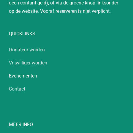
geen contant geld), of via de groene knop linksonder
op de website. Vooraf reserveren is niet verplicht.
QUICKLINKS
Donateur worden
Vrijwilliger worden
Evenementen
Contact
MEER INFO