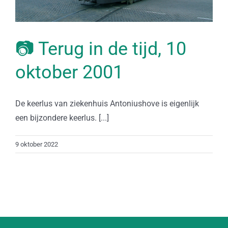
📷 Terug in de tijd, 10
oktober 2001
De keerlus van ziekenhuis Antoniushove is eigenlijk
een bijzondere keerlus. [...]
9 oktober 2022