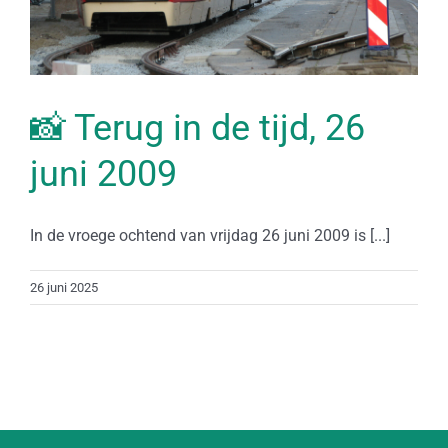
📸 Terug in de tijd, 26
juni 2009
In de vroege ochtend van vrijdag 26 juni 2009 is [...]
26 juni 2025