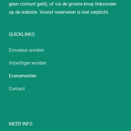
geen contant geld), of via de groene knop linksonder
op de website. Vooraf reserveren is niet verplicht.
QUICKLINKS
Donateur worden
Vrijwilliger worden
Evenementen
Contact
MEER INFO