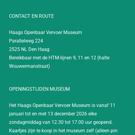
CONTACT EN ROUTE
Haags Openbaar Vervoer Museum
Parallelweg 224
2525 NL Den Haag
Bereikbaar met de HTM-lijnen 9, 11 en 12 (halte
Wouwermanstraat)
OPENINGSTIJDEN MUSEUM
Het Haags Openbaar Vervoer Museum is vanaf 11
januari tot en met 13 december 2026 elke
zondagmiddag van 12.30 tot 17.00 uur geopend.
Kaartjes zijn te koop in het museum zelf (alleen pin: