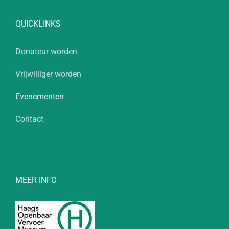
QUICKLINKS
Donateur worden
Vrijwilliger worden
Evenementen
Contact
MEER INFO