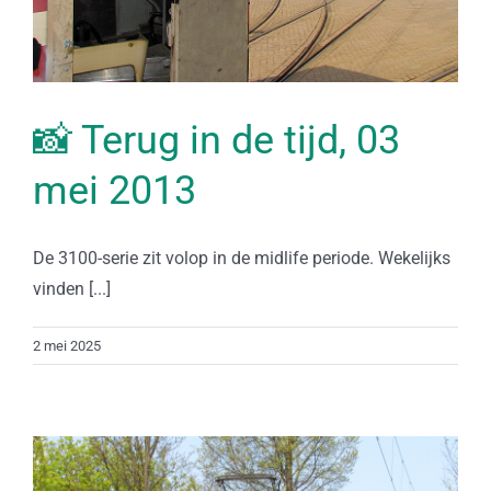
📸 Terug in de tijd, 03
mei 2013
De 3100-serie zit volop in de midlife periode. Wekelijks
vinden [...]
2 mei 2025