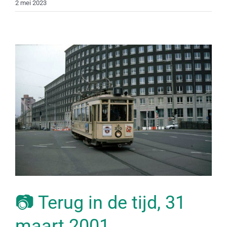
2 mei 2023
📷 Terug in de tijd, 31
maart 2001