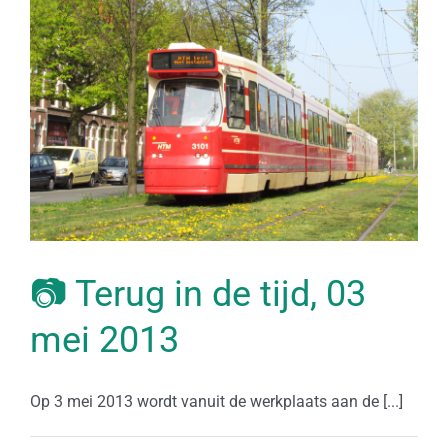
📷 Terug in de tijd, 03
mei 2013
Op 3 mei 2013 wordt vanuit de werkplaats aan de [...]