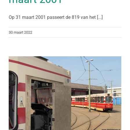
Op 31 maart 2001 passeert de 819 van het [...]
30 maart 2022