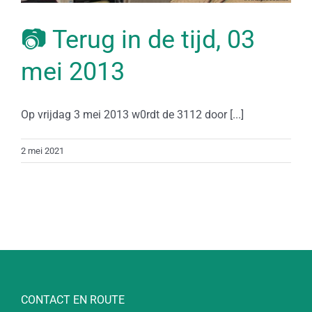
📷 Terug in de tijd, 03
mei 2013
Op vrijdag 3 mei 2013 w0rdt de 3112 door [...]
2 mei 2021
CONTACT EN ROUTE