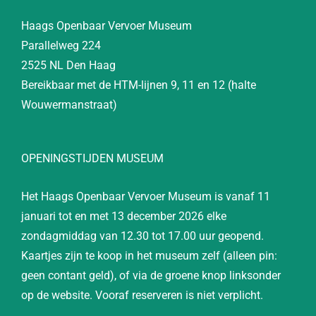
Haags Openbaar Vervoer Museum
Parallelweg 224
2525 NL Den Haag
Bereikbaar met de HTM-lijnen 9, 11 en 12 (halte
Wouwermanstraat)
OPENINGSTIJDEN MUSEUM
Het Haags Openbaar Vervoer Museum is vanaf 11
januari tot en met 13 december 2026 elke
zondagmiddag van 12.30 tot 17.00 uur geopend.
Kaartjes zijn te koop in het museum zelf (alleen pin:
geen contant geld), of via de groene knop linksonder
op de website. Vooraf reserveren is niet verplicht.