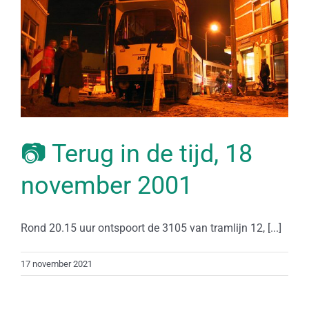
📷 Terug in de tijd, 18
november 2001
Rond 20.15 uur ontspoort de 3105 van tramlijn 12, [...]
17 november 2021