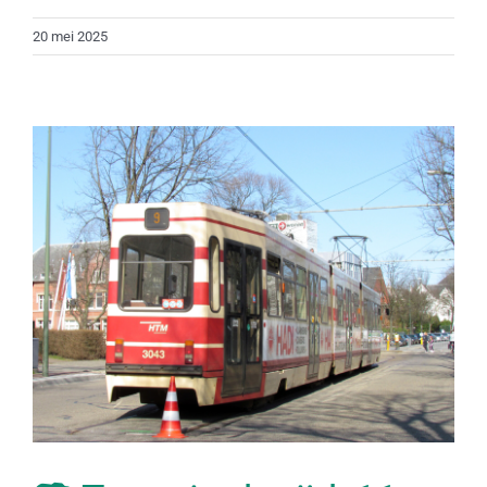
20 mei 2025