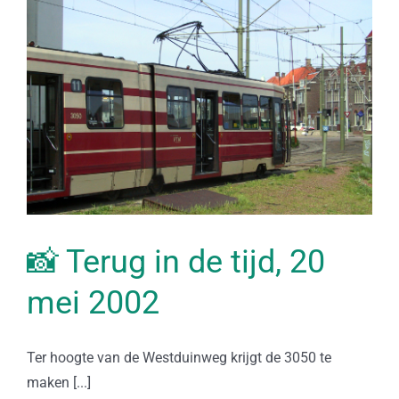
📸 Terug in de tijd, 20
mei 2002
Ter hoogte van de Westduinweg krijgt de 3050 te
maken [...]