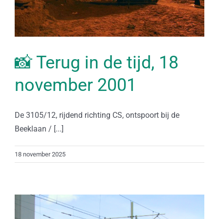
📸 Terug in de tijd, 18
november 2001
De 3105/12, rijdend richting CS, ontspoort bij de
Beeklaan / [...]
18 november 2025