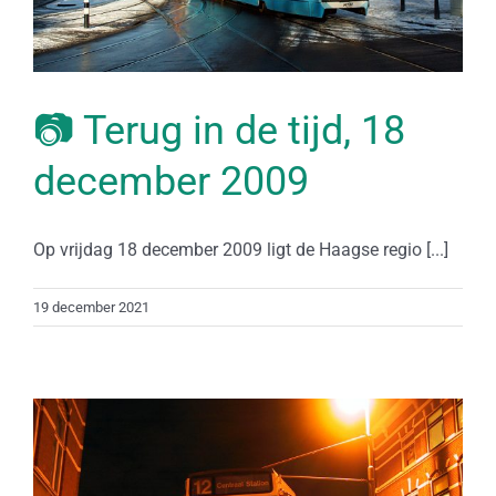
📷 Terug in de tijd, 18
december 2009
Op vrijdag 18 december 2009 ligt de Haagse regio [...]
19 december 2021