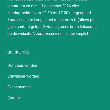
januari tot en met 13 december 2026 elke
zondagmiddag van 12.30 tot 17.00 uur geopend.
Kaartjes zijn te koop in het museum zelf (alleen pin:
geen contant geld), of via de groene knop linksonder
op de website. Vooraf reserveren is niet verplicht.
QUICKLINKS
Donateur worden
Vrijwilliger worden
Evenementen
Contact