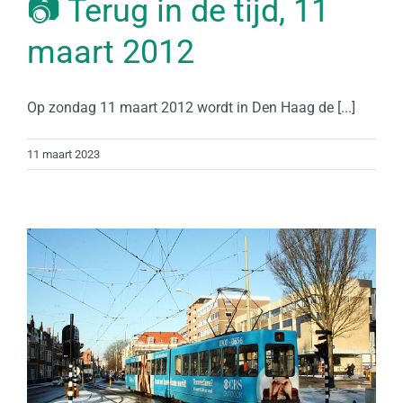
📷 Terug in de tijd, 11
maart 2012
Op zondag 11 maart 2012 wordt in Den Haag de [...]
11 maart 2023