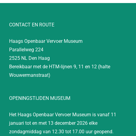
CONTACT EN ROUTE
Haags Openbaar Vervoer Museum
Parallelweg 224
2525 NL Den Haag
Bereikbaar met de HTM-lijnen 9, 11 en 12 (halte
Wouwermanstraat)
OPENINGSTIJDEN MUSEUM
Het Haags Openbaar Vervoer Museum is vanaf 11
januari tot en met 13 december 2026 elke
zondagmiddag van 12.30 tot 17.00 uur geopend.