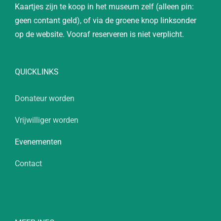
Kaartjes zijn te koop in het museum zelf (alleen pin:
geen contant geld), of via de groene knop linksonder
op de website. Vooraf reserveren is niet verplicht.
QUICKLINKS
Donateur worden
Vrijwilliger worden
Evenementen
Contact