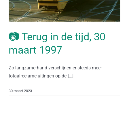
📷 Terug in de tijd, 30
maart 1997
Zo langzamerhand verschijnen er steeds meer
totaalreclame uitingen op de [...]
30 maart 2023