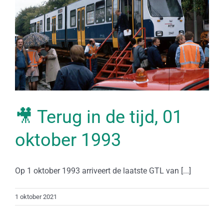
🎥 Terug in de tijd, 01
oktober 1993
Op 1 oktober 1993 arriveert de laatste GTL van [...]
1 oktober 2021