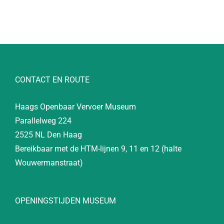
CONTACT EN ROUTE
Haags Openbaar Vervoer Museum
Parallelweg 224
2525 NL Den Haag
Bereikbaar met de HTM-lijnen 9, 11 en 12 (halte
Wouwermanstraat)
OPENINGSTIJDEN MUSEUM