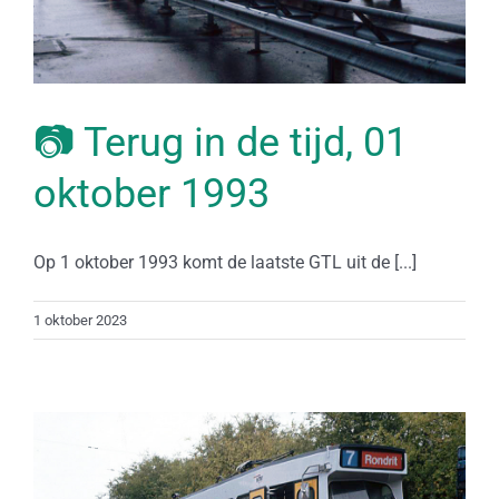
📷 Terug in de tijd, 01
oktober 1993
Op 1 oktober 1993 komt de laatste GTL uit de [...]
1 oktober 2023