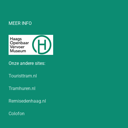
MEER INFO
Onze andere sites:
Touristtram.nl
Tramhuren.nl
Remisedenhaag.nl
Colofon