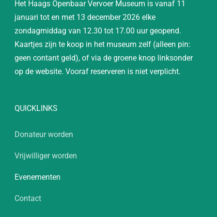
Het Haags Openbaar Vervoer Museum is vanaf 11
januari tot en met 13 december 2026 elke
zondagmiddag van 12.30 tot 17.00 uur geopend.
Kaartjes zijn te koop in het museum zelf (alleen pin:
geen contant geld), of via de groene knop linksonder
op de website. Vooraf reserveren is niet verplicht.
QUICKLINKS
Donateur worden
Vrijwilliger worden
Evenementen
Contact