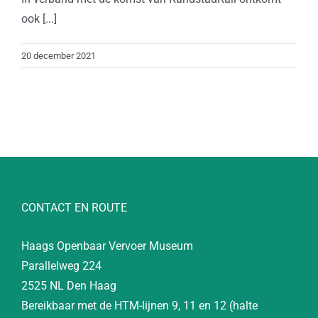
ook [...]
20 december 2021
CONTACT EN ROUTE
Haags Openbaar Vervoer Museum
Parallelweg 224
2525 NL Den Haag
Bereikbaar met de HTM-lijnen 9, 11 en 12 (halte