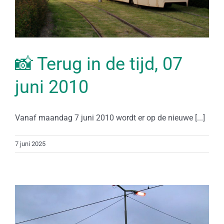
📸 Terug in de tijd, 07
juni 2010
Vanaf maandag 7 juni 2010 wordt er op de nieuwe [...]
7 juni 2025