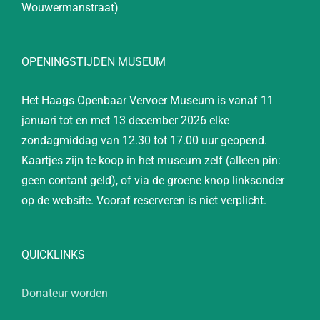
Wouwermanstraat)
OPENINGSTIJDEN MUSEUM
Het Haags Openbaar Vervoer Museum is vanaf 11
januari tot en met 13 december 2026 elke
zondagmiddag van 12.30 tot 17.00 uur geopend.
Kaartjes zijn te koop in het museum zelf (alleen pin:
geen contant geld), of via de groene knop linksonder
op de website. Vooraf reserveren is niet verplicht.
QUICKLINKS
Donateur worden