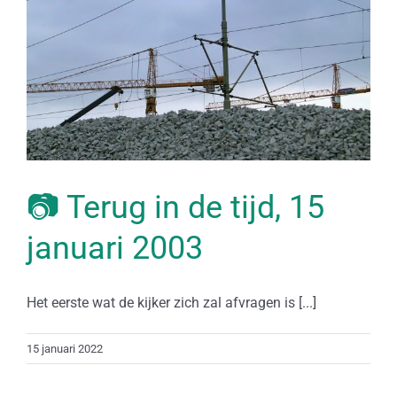
📷 Terug in de tijd, 15
januari 2003
Het eerste wat de kijker zich zal afvragen is [...]
15 januari 2022