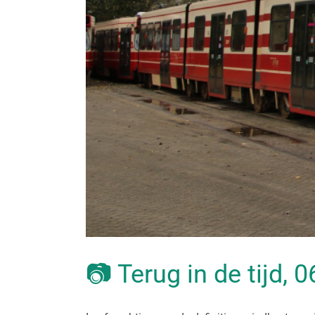
📷 Terug in de tijd,