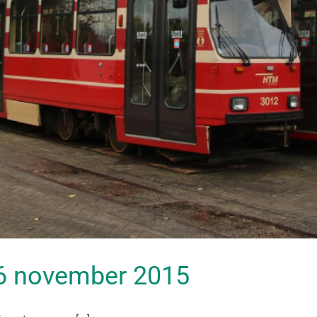
 06 november 2015