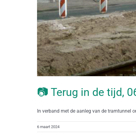
📷 Terug in de tijd,
In verband met de aanleg van de tramtunnel ond
6 maart 2024