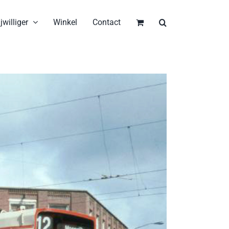
jwilliger
Winkel
Contact