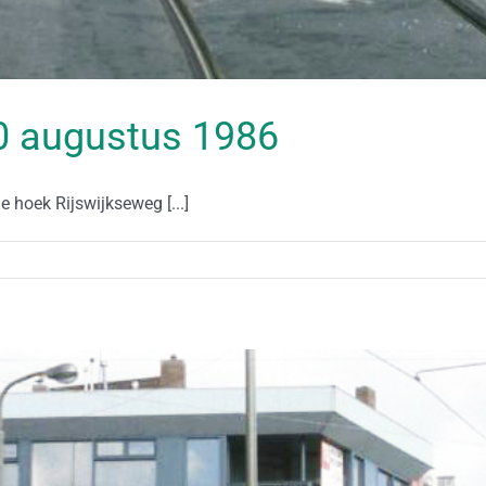
 30 augustus 1986
e hoek Rijswijkseweg [...]