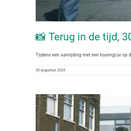
📸 Terug in de tijd,
Tijdens een aanrijding met een touringcar op d
30 augustus 2025