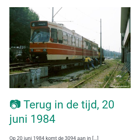
📷 Terug in de tijd, 20
juni 1984
Op 20 juni 1984 komt de 3094 aan in [...]