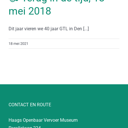
mei 2018
Dit jaar vieren we 40 jaar GTL in Den [...]
18 mei 2021
CONTACT EN ROUTE
Haags Openbaar Vervoer Museum