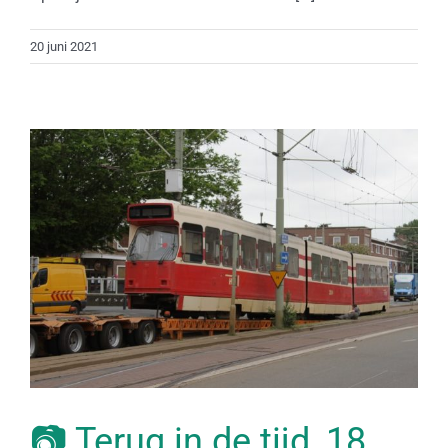
20 juni 2021
📷 Terug in de tijd, 18