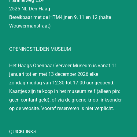
Parallelweg 224
2525 NL Den Haag
Bereikbaar met de HTM-lijnen 9, 11 en 12 (halte
Wouwermanstraat)
OPENINGSTIJDEN MUSEUM
Het Haags Openbaar Vervoer Museum is vanaf 11
januari tot en met 13 december 2026 elke
zondagmiddag van 12.30 tot 17.00 uur geopend.
Kaartjes zijn te koop in het museum zelf (alleen pin:
geen contant geld), of via de groene knop linksonder
op de website. Vooraf reserveren is niet verplicht.
QUICKLINKS