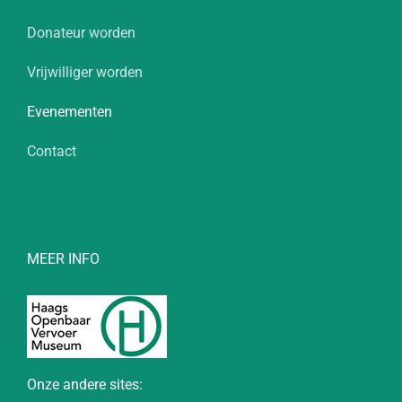
Donateur worden
Vrijwilliger worden
Evenementen
Contact
MEER INFO
Onze andere sites: