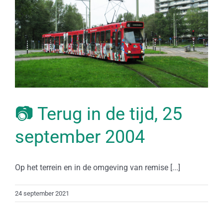
📷 Terug in de tijd, 25
september 2004
Op het terrein en in de omgeving van remise [...]
24 september 2021