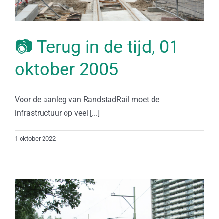
📷 Terug in de tijd, 01
oktober 2005
Voor de aanleg van RandstadRail moet de
infrastructuur op veel [...]
1 oktober 2022