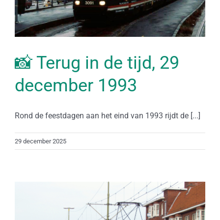
📸 Terug in de tijd, 29
december 1993
Rond de feestdagen aan het eind van 1993 rijdt de [...]
29 december 2025