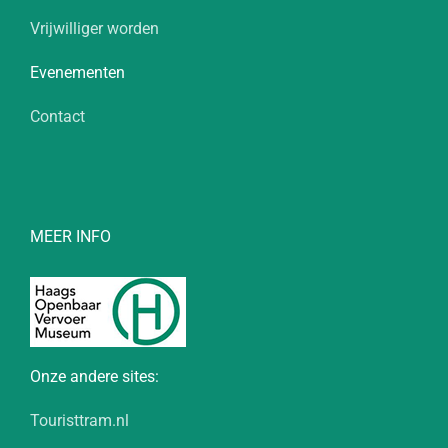
Vrijwilliger worden
Evenementen
Contact
MEER INFO
Onze andere sites:
Touristtram.nl