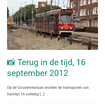
📸 Terug in de tijd, 16
september 2012
Op de Gouverneurlaan worden de tramsporen van
tramlijn 16 volledig [...]