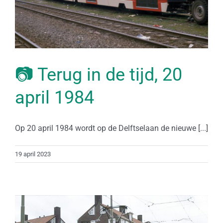
📷 Terug in de tijd, 20
april 1984
Op 20 april 1984 wordt op de Delftselaan de nieuwe [...]
19 april 2023