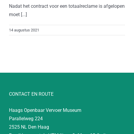
Nadat het contract voor een totaalreclame is afgelopen
moet [...]
14 augustus 2021
CONTACT EN ROUTE
Haags Openbaar Vervoer Museum
Parallelweg 224
2525 NL Den Haag