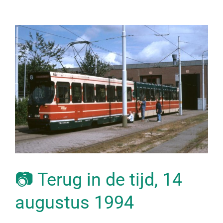
📷 Terug in de tijd, 14
augustus 1994