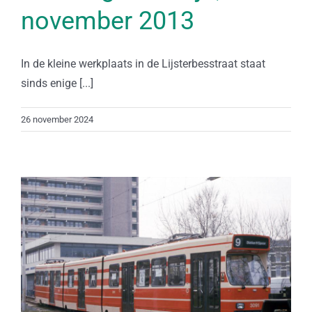
november 2013
In de kleine werkplaats in de Lijsterbesstraat staat
sinds enige [...]
26 november 2024