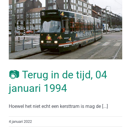
📷 Terug in de tijd, 04
januari 1994
Hoewel het niet echt een kersttram is mag de [...]
4 januari 2022