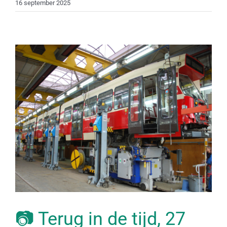
16 september 2025
📷 Terug in de tijd, 27