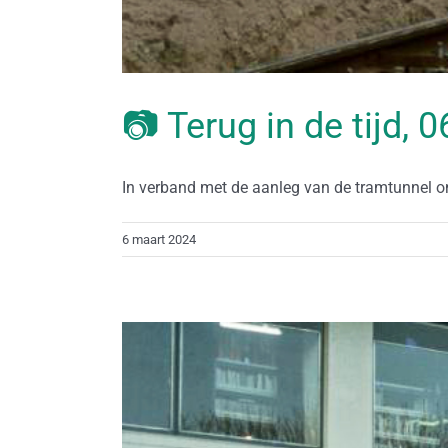
📷 Terug in de tijd,
In verband met de aanleg van de tramtunnel ond
6 maart 2024