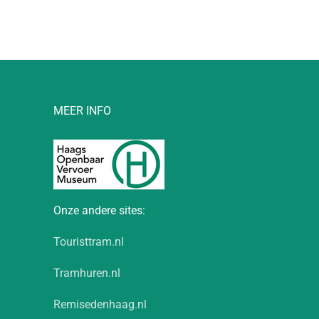
MEER INFO
Onze andere sites:
Touristtram.nl
Tramhuren.nl
Remisedenhaag.nl