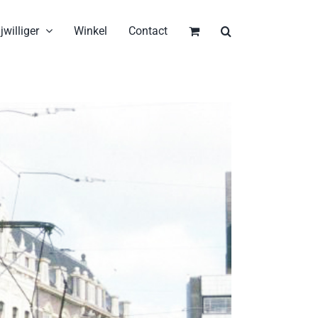
jwilliger
Winkel
Contact