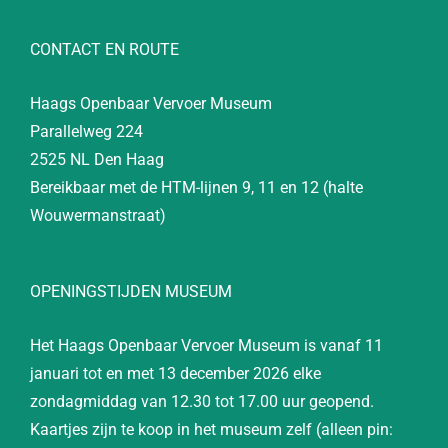
CONTACT EN ROUTE
Haags Openbaar Vervoer Museum
Parallelweg 224
2525 NL Den Haag
Bereikbaar met de HTM-lijnen 9, 11 en 12 (halte
Wouwermanstraat)
OPENINGSTIJDEN MUSEUM
Het Haags Openbaar Vervoer Museum is vanaf 11
januari tot en met 13 december 2026 elke
zondagmiddag van 12.30 tot 17.00 uur geopend.
Kaartjes zijn te koop in het museum zelf (alleen pin: