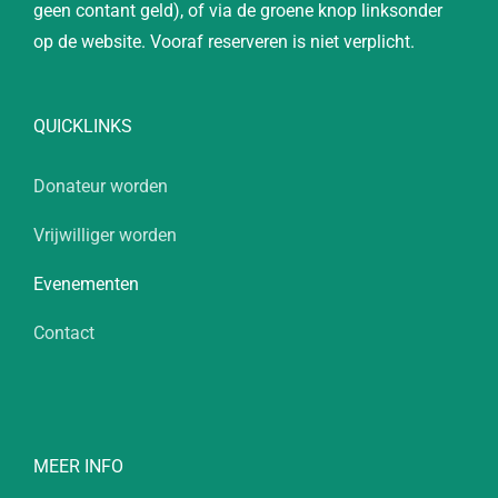
geen contant geld), of via de groene knop linksonder
op de website. Vooraf reserveren is niet verplicht.
QUICKLINKS
Donateur worden
Vrijwilliger worden
Evenementen
Contact
MEER INFO