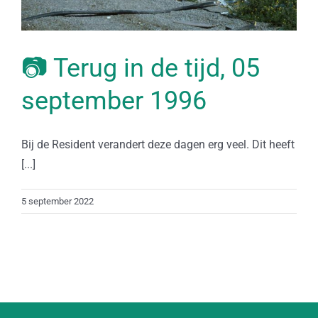
📷 Terug in de tijd, 05
september 1996
Bij de Resident verandert deze dagen erg veel. Dit heeft
[...]
5 september 2022