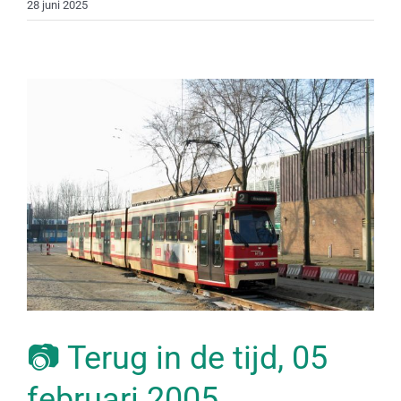
28 juni 2025
📷 Terug in de tijd, 05
februari 2005