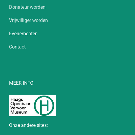
Donateur worden
Vrijwilliger worden
Evenementen
Contact
MEER INFO
Onze andere sites: