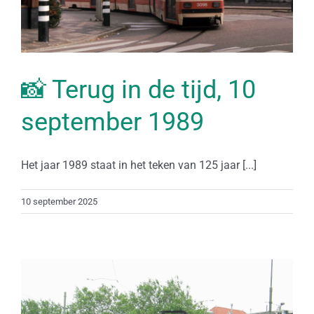
📸 Terug in de tijd, 10
september 1989
Het jaar 1989 staat in het teken van 125 jaar [...]
10 september 2025