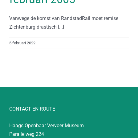
Vanwege de komst van RandstadRail moet remise
Zichtenburg drastisch [...]
5 februari 2022
CONTACT EN ROUTE
Haags Openbaar Vervoer Museum
Parallelweg 224