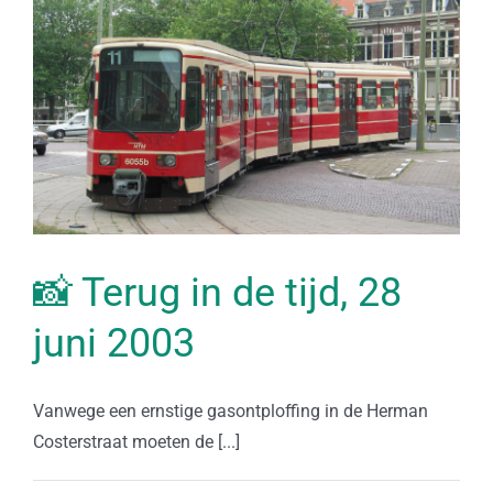
📸 Terug in de tijd, 28
juni 2003
Vanwege een ernstige gasontploffing in de Herman
Costerstraat moeten de [...]