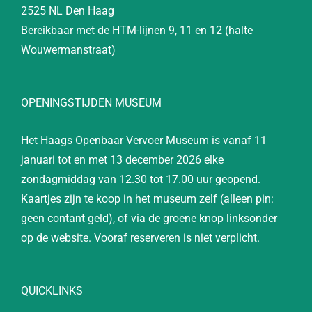
2525 NL Den Haag
Bereikbaar met de HTM-lijnen 9, 11 en 12 (halte
Wouwermanstraat)
OPENINGSTIJDEN MUSEUM
Het Haags Openbaar Vervoer Museum is vanaf 11
januari tot en met 13 december 2026 elke
zondagmiddag van 12.30 tot 17.00 uur geopend.
Kaartjes zijn te koop in het museum zelf (alleen pin:
geen contant geld), of via de groene knop linksonder
op de website. Vooraf reserveren is niet verplicht.
QUICKLINKS