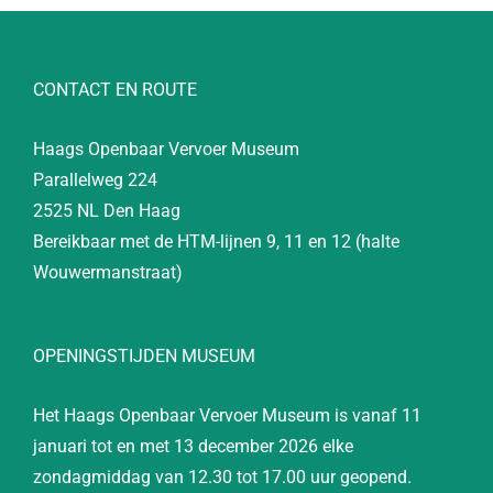
CONTACT EN ROUTE
Haags Openbaar Vervoer Museum
Parallelweg 224
2525 NL Den Haag
Bereikbaar met de HTM-lijnen 9, 11 en 12 (halte
Wouwermanstraat)
OPENINGSTIJDEN MUSEUM
Het Haags Openbaar Vervoer Museum is vanaf 11
januari tot en met 13 december 2026 elke
zondagmiddag van 12.30 tot 17.00 uur geopend.