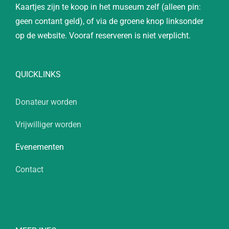
Kaartjes zijn te koop in het museum zelf (alleen pin:
geen contant geld), of via de groene knop linksonder
op de website. Vooraf reserveren is niet verplicht.
QUICKLINKS
Donateur worden
Vrijwilliger worden
Evenementen
Contact