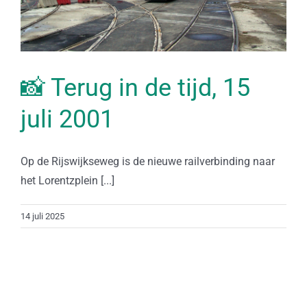
📸 Terug in de tijd, 15
juli 2001
Op de Rijswijkseweg is de nieuwe railverbinding naar
het Lorentzplein [...]
14 juli 2025