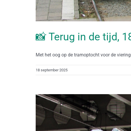
📸 Terug in de tijd,
Met het oog op de tramoptocht voor de viering v
18 september 2025