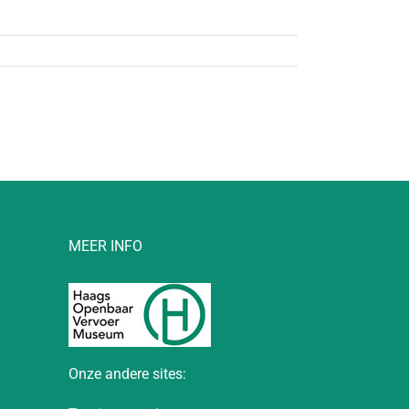
MEER INFO
Onze andere sites: