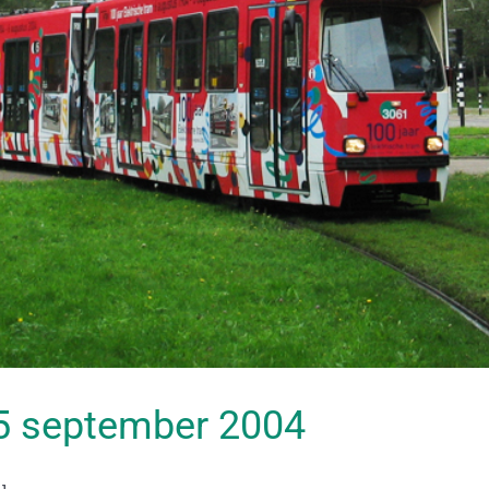
 25 september 2004