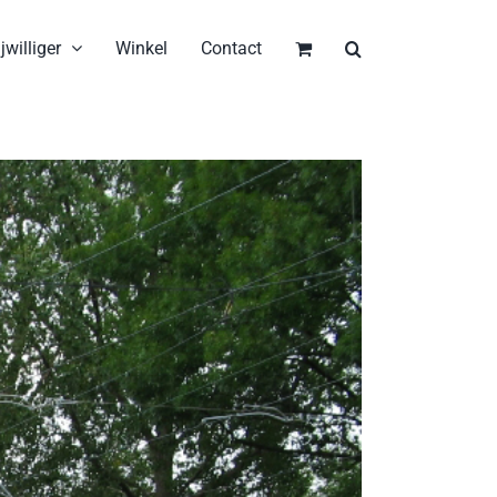
jwilliger
Winkel
Contact