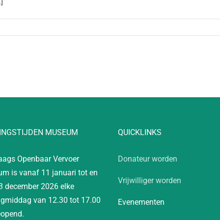
]
INGSTIJDEN MUSEUM
QUICKLINKS
aags Openbaar Vervoer
Donateur worden
m is vanaf 11 januari tot en
Vrijwilliger worden
3 december 2026 elke
gmiddag van 12.30 tot 17.00
Evenementen
eopend.