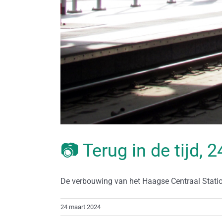
📷 Terug in de tijd,
De verbouwing van het Haagse Centraal Station i
24 maart 2024