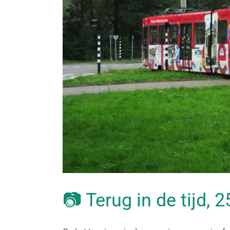
📷 Terug in de tijd,