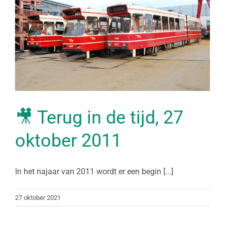
🎥 Terug in de tijd, 27
oktober 2011
In het najaar van 2011 wordt er een begin [...]
27 oktober 2021