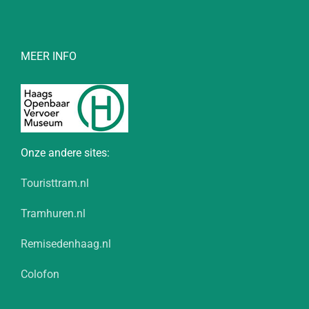
MEER INFO
Onze andere sites:
Touristtram.nl
Tramhuren.nl
Remisedenhaag.nl
Colofon