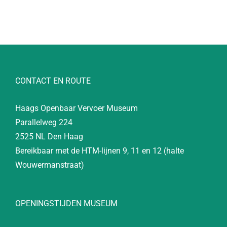
CONTACT EN ROUTE
Haags Openbaar Vervoer Museum
Parallelweg 224
2525 NL Den Haag
Bereikbaar met de HTM-lijnen 9, 11 en 12 (halte
Wouwermanstraat)
OPENINGSTIJDEN MUSEUM