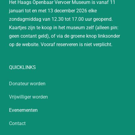
Het Haags Openbaar Vervoer Museum is vanaf 11
januari tot en met 13 december 2026 elke
zondagmiddag van 12.30 tot 17.00 uur geopend.
Kaartjes zijn te koop in het museum zelf (alleen pin:
geen contant geld), of via de groene knop linksonder
op de website. Vooraf reserveren is niet verplicht.
QUICKLINKS
Donateur worden
Vrijwilliger worden
Evenementen
Contact