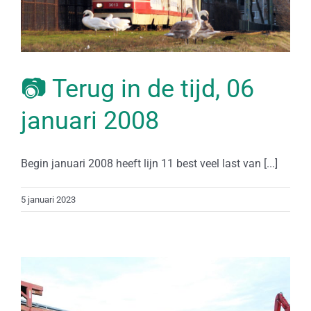
📷 Terug in de tijd, 06
januari 2008
Begin januari 2008 heeft lijn 11 best veel last van [...]
5 januari 2023