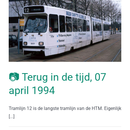
📷 Terug in de tijd, 07
april 1994
Tramlijn 12 is de langste tramlijn van de HTM. Eigenlijk
[...]