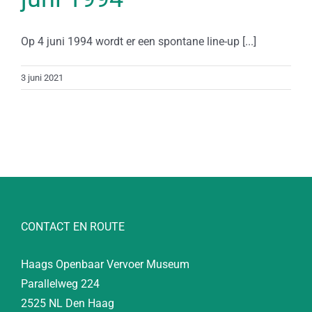
Op 4 juni 1994 wordt er een spontane line-up [...]
3 juni 2021
CONTACT EN ROUTE
Haags Openbaar Vervoer Museum
Parallelweg 224
2525 NL Den Haag