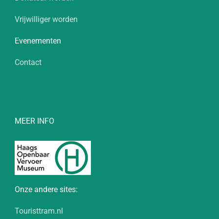
Vrijwilliger worden
Evenementen
Contact
MEER INFO
Onze andere sites:
Touristtram.nl