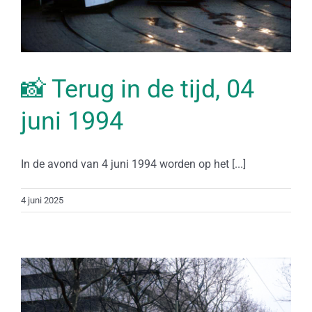
📸 Terug in de tijd, 04
juni 1994
In de avond van 4 juni 1994 worden op het [...]
4 juni 2025