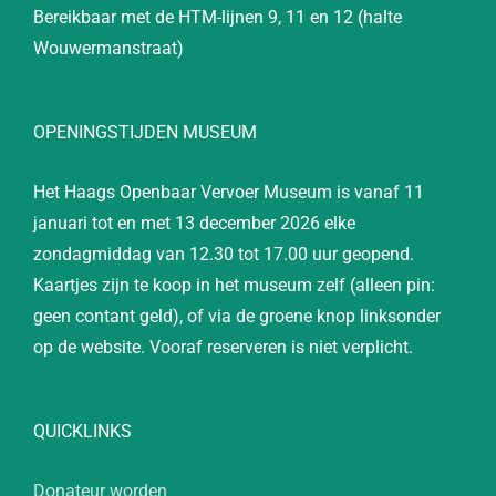
Bereikbaar met de HTM-lijnen 9, 11 en 12 (halte
Wouwermanstraat)
OPENINGSTIJDEN MUSEUM
Het Haags Openbaar Vervoer Museum is vanaf 11
januari tot en met 13 december 2026 elke
zondagmiddag van 12.30 tot 17.00 uur geopend.
Kaartjes zijn te koop in het museum zelf (alleen pin:
geen contant geld), of via de groene knop linksonder
op de website. Vooraf reserveren is niet verplicht.
QUICKLINKS
Donateur worden