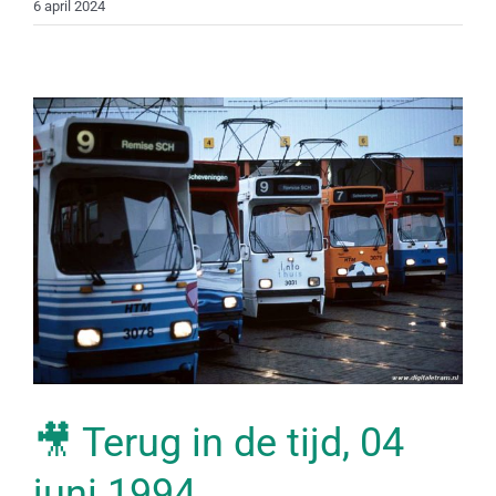
6 april 2024
🎥 Terug in de tijd, 04
juni 1994