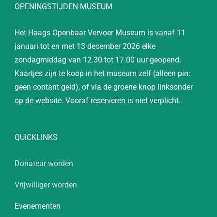
OPENINGSTIJDEN MUSEUM
Het Haags Openbaar Vervoer Museum is vanaf 11
januari tot en met 13 december 2026 elke
zondagmiddag van 12.30 tot 17.00 uur geopend.
Kaartjes zijn te koop in het museum zelf (alleen pin:
geen contant geld), of via de groene knop linksonder
op de website. Vooraf reserveren is niet verplicht.
QUICKLINKS
Donateur worden
Vrijwilliger worden
Evenementen