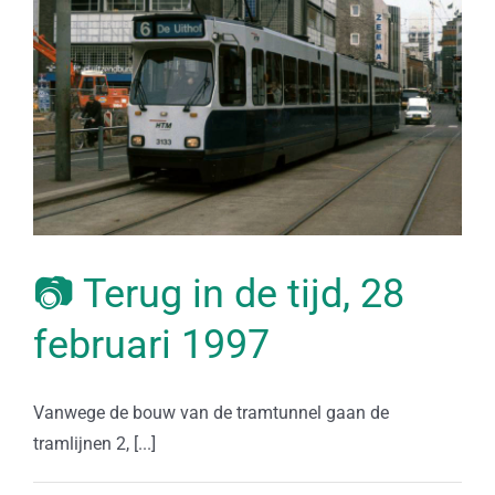
📷 Terug in de tijd, 28
februari 1997
Vanwege de bouw van de tramtunnel gaan de
tramlijnen 2, [...]