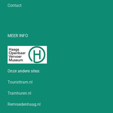
Contact
MEER INFO
Onze andere sites:
Touristtram.nl
Tramhuren.nl
Remisedenhaag.nl