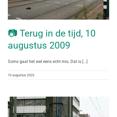
📷 Terug in de tijd, 10
augustus 2009
Soms gaat het wel eens echt mis. Dat is [...]
10 augustus 2023