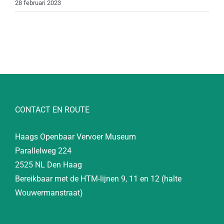
28 februari 2023
CONTACT EN ROUTE
Haags Openbaar Vervoer Museum
Parallelweg 224
2525 NL Den Haag
Bereikbaar met de HTM-lijnen 9, 11 en 12 (halte
Wouwermanstraat)