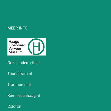
MEER INFO
Onze andere sites:
Touristtram.nl
Tramhuren.nl
Remisedenhaag.nl
Colofon