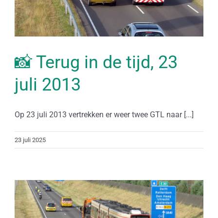
📸 Terug in de tijd, 23
juli 2013
Op 23 juli 2013 vertrekken er weer twee GTL naar [...]
23 juli 2025