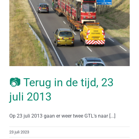
📷 Terug in de tijd, 23
juli 2013
Op 23 juli 2013 gaan er weer twee GTL's naar [...]
23 juli 2023