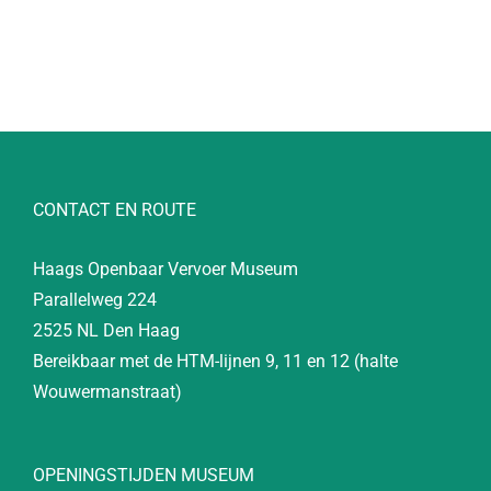
CONTACT EN ROUTE
Haags Openbaar Vervoer Museum
Parallelweg 224
2525 NL Den Haag
Bereikbaar met de HTM-lijnen 9, 11 en 12 (halte
Wouwermanstraat)
OPENINGSTIJDEN MUSEUM