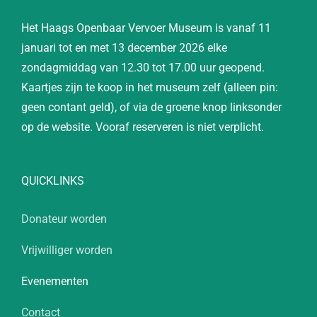
Het Haags Openbaar Vervoer Museum is vanaf 11
januari tot en met 13 december 2026 elke
zondagmiddag van 12.30 tot 17.00 uur geopend.
Kaartjes zijn te koop in het museum zelf (alleen pin:
geen contant geld), of via de groene knop linksonder
op de website. Vooraf reserveren is niet verplicht.
QUICKLINKS
Donateur worden
Vrijwilliger worden
Evenementen
Contact