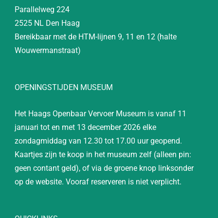
Parallelweg 224
2525 NL Den Haag
Bereikbaar met de HTM-lijnen 9, 11 en 12 (halte
Wouwermanstraat)
OPENINGSTIJDEN MUSEUM
Het Haags Openbaar Vervoer Museum is vanaf 11
januari tot en met 13 december 2026 elke
zondagmiddag van 12.30 tot 17.00 uur geopend.
Kaartjes zijn te koop in het museum zelf (alleen pin:
geen contant geld), of via de groene knop linksonder
op de website. Vooraf reserveren is niet verplicht.