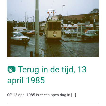
📷 Terug in de tijd, 13
april 1985
OP 13 april 1985 is er een open dag in [...]