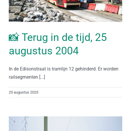
📸 Terug in de tijd, 25
augustus 2004
In de Edisonstraat is tramlijn 12 gehinderd. Er worden
railsegmenten [...]
25 augustus 2025