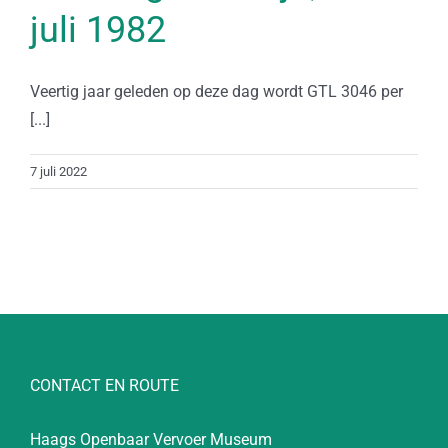
juli 1982
Veertig jaar geleden op deze dag wordt GTL 3046 per
[...]
7 juli 2022
CONTACT EN ROUTE
Haags Openbaar Vervoer Museum