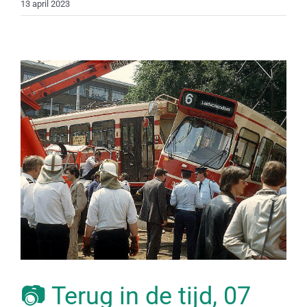
13 april 2023
📷 Terug in de tijd, 07